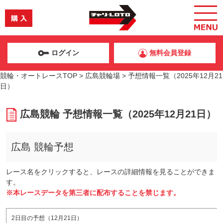
ログイン
無料会員登録
競輪・オートレースTOP
>
広島競輪場
>
予想情報一覧（2025年12月21
日）
広島競輪 予想情報一覧（2025年12月21日）
広島 競輪予想
レース名をクリックすると、レースの詳細情報を見ることができま
す。
※本レースデータを第三者に配布することを禁じます。
2日目の予想（12月21日）