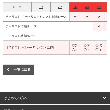
レース
1R
2R
3R
4R
5R
チャリロト ／ チャリロトセレクト 対象レース
チャリロト5対象レース
チャリロト3対象レース
◎(1)
◎(2)
◎(2)
◎
【予想印】※◎＝一押し／◯＝二押し
◯(3)
◯(3)
◯(4)
◯
一覧に戻る
はじめての方へ