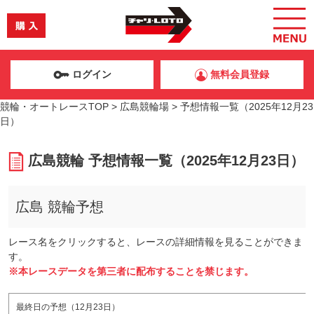
ログイン
無料会員登録
競輪・オートレースTOP
>
広島競輪場
>
予想情報一覧（2025年12月23
日）
広島競輪 予想情報一覧（2025年12月23日）
広島 競輪予想
レース名をクリックすると、レースの詳細情報を見ることができま
す。
※本レースデータを第三者に配布することを禁じます。
最終日の予想（12月23日）