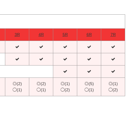
3R
4R
5R
6R
7R
◎(2)
◎(2)
◎(1)
◎(5)
◎(1)
◯(1)
◯(1)
◯(2)
◯(1)
◯(2)