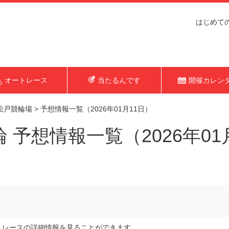
はじめて
オートレース
当たるんです
開催カレン
松戸競輪場
>
予想情報一覧（2026年01月11日）
 予想情報一覧（2026年01
、レースの詳細情報を見ることができます。