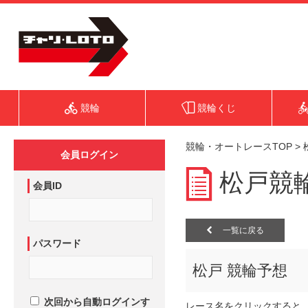
競輪
競輪くじ
競輪・オートレースTOP
>
会員ログイン
松戸競輪
会員ID
一覧に戻る
パスワード
松戸 競輪予想
次回から自動ログインす
レース名をクリックすると