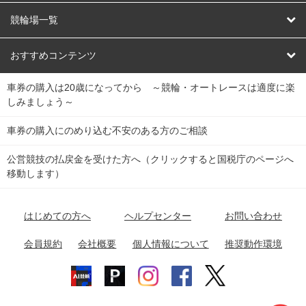
オートレース
レース予想
競輪場一覧
競輪くじ
レース結果
北日本
函館競輪場
青森競輪場
いわき平競輪場
おすすめコンテンツ
車券の購入は20歳になってから ～競輪・オートレースは適度に楽
Dokanto!
キャリーオーバー一覧
関
競輪選手情報
弥彦競輪場
前橋競輪場
取手競輪場
宇都宮競輪場
しみましょう～
東
大宮競輪場
西武園競輪場
京王閣競輪場
立川競輪場
チャリロトプラザ
Perfecta Navi
車券の購入にのめり込む不安のある方のご相談
南
松戸競輪場
千葉競輪場
川崎競輪場
平塚競輪場
公営競技の払戻金を受けた方へ（クリックすると国税庁のページへ
netkeirin
関
移動します）
小田原競輪場
伊東競輪場
静岡競輪場
東
ケイリンガル
中
名古屋競輪場
岐阜競輪場
大垣競輪場
豊橋競輪場
はじめての方へ
ヘルプセンター
お問い合わせ
部
チャリレンジャー
富山競輪場
松阪競輪場
四日市競輪場
会員規約
会社概要
個人情報について
推奨動作環境
競輪場情報
近
福井競輪場
奈良競輪場
向日町競輪場
和歌山競輪場
畿
岸和田競輪場
オートレース場情報