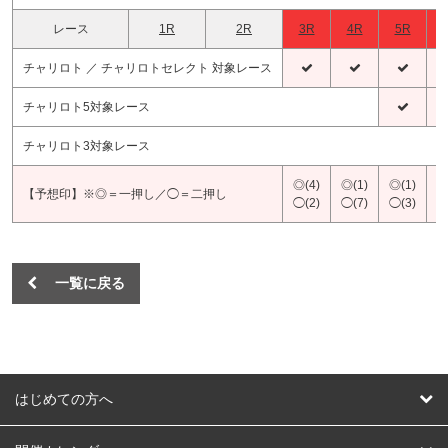
レース
1R
2R
3R
4R
5R
チャリロト ／ チャリロトセレクト 対象レース
チャリロト5対象レース
チャリロト3対象レース
◎(4)
◎(1)
◎(1)
◎
【予想印】※◎＝一押し／◯＝二押し
◯(2)
◯(7)
◯(3)
◯
一覧に戻る
はじめての方へ