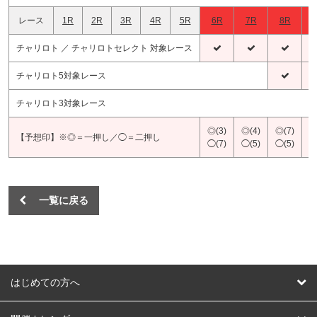
レース
1R
2R
3R
4R
5R
6R
7R
8R
チャリロト ／ チャリロトセレクト 対象レース
チャリロト5対象レース
チャリロト3対象レース
◎(3)
◎(4)
◎(7)
◎
【予想印】※◎＝一押し／◯＝二押し
◯(7)
◯(5)
◯(5)
◯
一覧に戻る
はじめての方へ