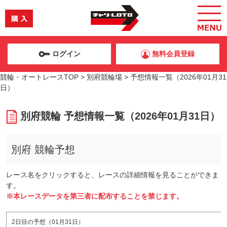
ログイン
無料会員登録
競輪・オートレースTOP
>
別府競輪場
>
予想情報一覧（2026年01月31
日）
別府競輪 予想情報一覧（2026年01月31日）
別府 競輪予想
レース名をクリックすると、レースの詳細情報を見ることができま
す。
※本レースデータを第三者に配布することを禁じます。
2日目の予想（01月31日）