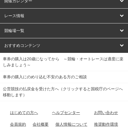
はじめての方へ
開催カレンダー
競輪
レース情報
オートレース
レース予想
競輪場一覧
競輪くじ
レース結果
北日本
函館競輪場
青森競輪場
いわき平競輪場
おすすめコンテンツ
車券の購入は20歳になってから ～競輪・オートレースは適度に楽
Dokanto!
キャリーオーバー一覧
関
競輪選手情報
弥彦競輪場
前橋競輪場
取手競輪場
宇都宮競輪場
しみましょう～
東
大宮競輪場
西武園競輪場
京王閣競輪場
立川競輪場
チャリロトプラザ
Perfecta Navi
車券の購入にのめり込む不安のある方のご相談
南
松戸競輪場
千葉競輪場
川崎競輪場
平塚競輪場
公営競技の払戻金を受けた方へ（クリックすると国税庁のページへ
netkeirin
関
移動します）
小田原競輪場
伊東競輪場
静岡競輪場
東
ケイリンガル
中
名古屋競輪場
岐阜競輪場
大垣競輪場
豊橋競輪場
はじめての方へ
ヘルプセンター
お問い合わせ
部
チャリレンジャー
富山競輪場
松阪競輪場
四日市競輪場
会員規約
会社概要
個人情報について
推奨動作環境