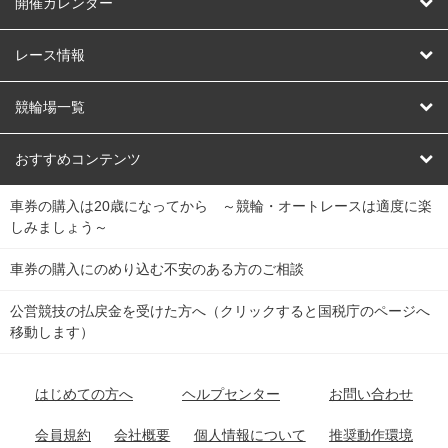
はじめての方へ
開催カレンダー
競輪
レース情報
オートレース
レース予想
競輪場一覧
競輪くじ
レース結果
北日本
函館競輪場
青森競輪場
いわき平競輪場
おすすめコンテンツ
車券の購入は20歳になってから ～競輪・オートレースは適度に楽
Dokanto!
キャリーオーバー一覧
関
競輪選手情報
弥彦競輪場
前橋競輪場
取手競輪場
宇都宮競輪場
しみましょう～
東
大宮競輪場
西武園競輪場
京王閣競輪場
立川競輪場
チャリロトプラザ
Perfecta Navi
車券の購入にのめり込む不安のある方のご相談
南
松戸競輪場
千葉競輪場
川崎競輪場
平塚競輪場
公営競技の払戻金を受けた方へ（クリックすると国税庁のページへ
netkeirin
関
移動します）
小田原競輪場
伊東競輪場
静岡競輪場
東
ケイリンガル
中
名古屋競輪場
岐阜競輪場
大垣競輪場
豊橋競輪場
はじめての方へ
ヘルプセンター
お問い合わせ
部
チャリレンジャー
富山競輪場
松阪競輪場
四日市競輪場
会員規約
会社概要
個人情報について
推奨動作環境