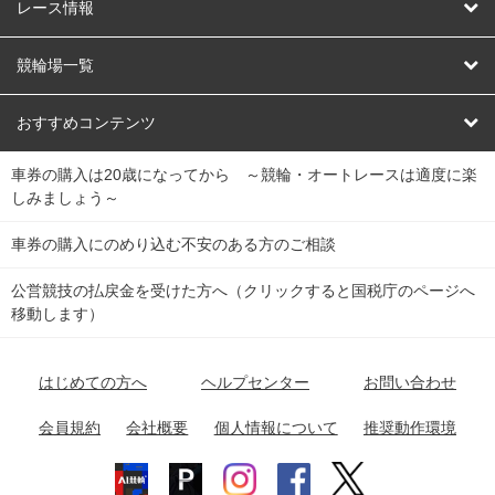
競輪
レース情報
オートレース
レース予想
競輪場一覧
競輪くじ
レース結果
北日本
函館競輪場
青森競輪場
いわき平競輪場
おすすめコンテンツ
車券の購入は20歳になってから ～競輪・オートレースは適度に楽
Dokanto!
キャリーオーバー一覧
関
競輪選手情報
弥彦競輪場
前橋競輪場
取手競輪場
宇都宮競輪場
しみましょう～
東
大宮競輪場
西武園競輪場
京王閣競輪場
立川競輪場
チャリロトプラザ
Perfecta Navi
車券の購入にのめり込む不安のある方のご相談
南
松戸競輪場
千葉競輪場
川崎競輪場
平塚競輪場
公営競技の払戻金を受けた方へ（クリックすると国税庁のページへ
netkeirin
関
移動します）
小田原競輪場
伊東競輪場
静岡競輪場
東
ケイリンガル
中
名古屋競輪場
岐阜競輪場
大垣競輪場
豊橋競輪場
はじめての方へ
ヘルプセンター
お問い合わせ
部
チャリレンジャー
富山競輪場
松阪競輪場
四日市競輪場
会員規約
会社概要
個人情報について
推奨動作環境
競輪場情報
近
福井競輪場
奈良競輪場
向日町競輪場
和歌山競輪場