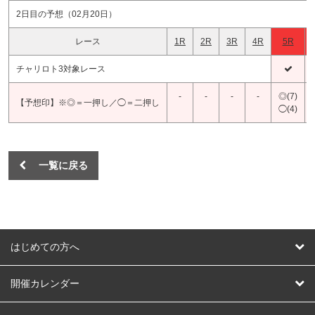
2日目の予想（02月20日）
レース
1R
2R
3R
4R
5R
チャリロト3対象レース
-
-
-
-
◎(7)
【予想印】※◎＝一押し／◯＝二押し
◯(4)
一覧に戻る
はじめての方へ
はじめての方へ
開催カレンダー