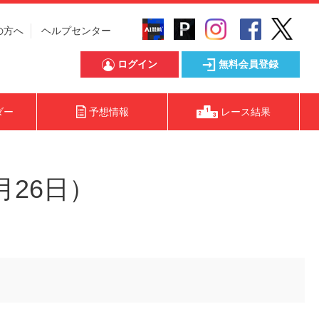
の方へ
ヘルプセンター
ログイン
無料会員登録
ダー
予想情報
レース結果
月26日）