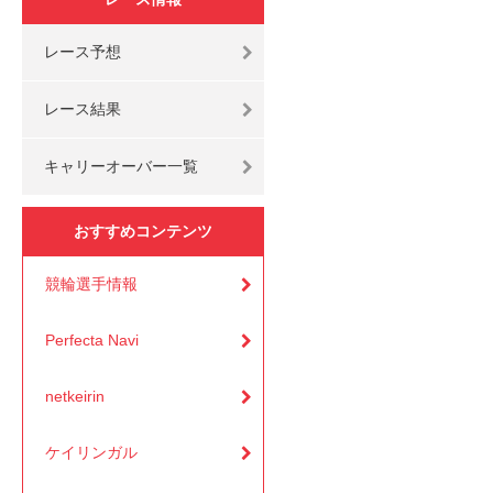
レース予想
レース結果
キャリーオーバー一覧
おすすめコンテンツ
競輪選手情報
Perfecta Navi
netkeirin
ケイリンガル