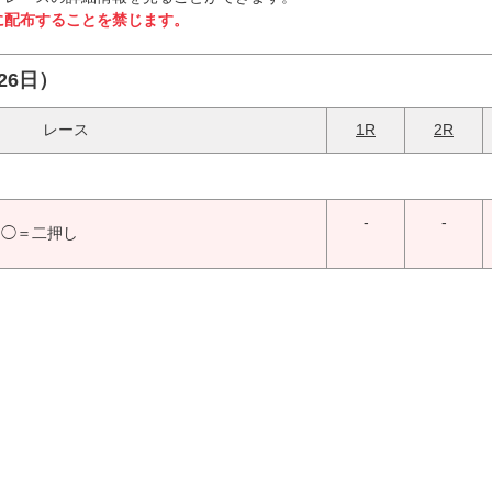
に配布することを禁じます。
26日）
レース
1R
2R
-
-
／◯＝二押し