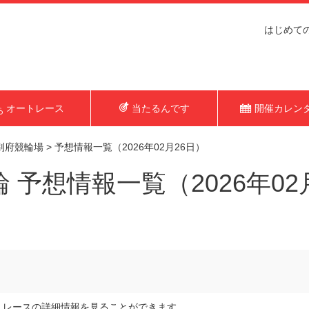
はじめて
オートレース
当たるんです
開催カレン
別府競輪場
>
予想情報一覧（2026年02月26日）
 予想情報一覧（2026年02
、レースの詳細情報を見ることができます。