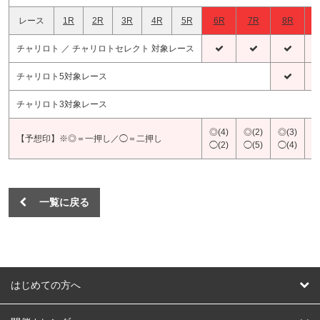
レース
1R
2R
3R
4R
5R
6R
7R
8R
チャリロト ／ チャリロトセレクト 対象レース
チャリロト5対象レース
チャリロト3対象レース
◎(4)
◎(2)
◎(3)
◎
【予想印】※◎＝一押し／◯＝二押し
◯(2)
◯(5)
◯(4)
◯
一覧に戻る
はじめての方へ