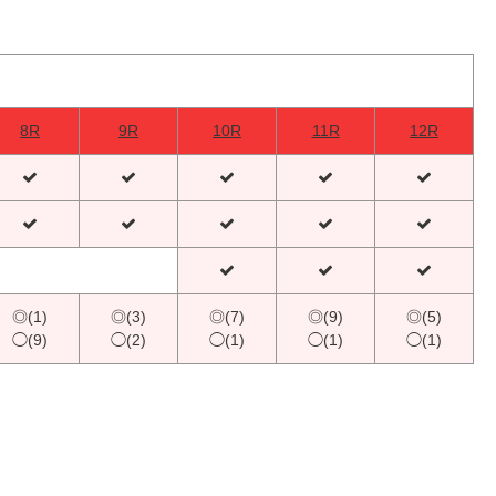
8R
9R
10R
11R
12R
◎(1)
◎(3)
◎(7)
◎(9)
◎(5)
◯(9)
◯(2)
◯(1)
◯(1)
◯(1)