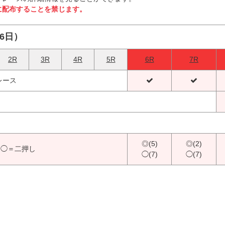
に配布することを禁じます。
6日）
2R
3R
4R
5R
6R
7R
レース
◎(5)
◎(2)
／◯＝二押し
◯(7)
◯(7)