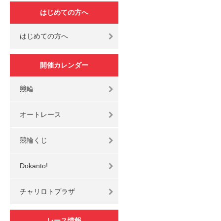
はじめての方へ
はじめての方へ
開催カレンダー
競輪
オートレース
競輪くじ
Dokanto!
チャリロトプラザ
レース情報