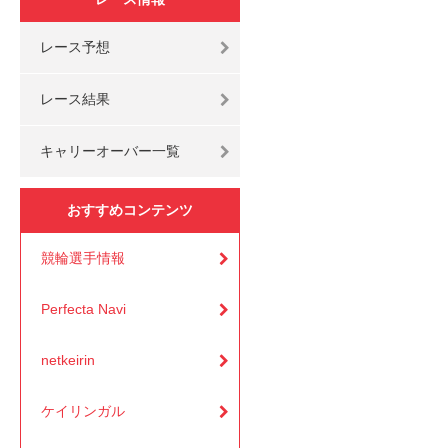
レース予想
レース結果
キャリーオーバー一覧
おすすめコンテンツ
競輪選手情報
Perfecta Navi
netkeirin
ケイリンガル