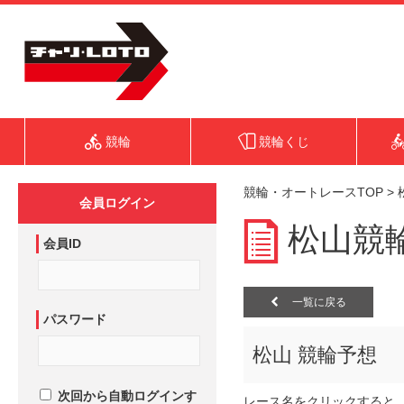
競輪
競輪くじ
競輪・オートレースTOP
>
会員ログイン
松山競輪
会員ID
一覧に戻る
パスワード
松山 競輪予想
次回から自動ログインす
レース名をクリックすると