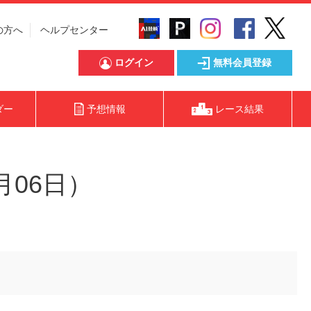
の方へ
ヘルプセンター
ログイン
無料会員登録
ダー
予想情報
レース結果
月06日）