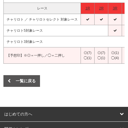
レース
1R
2R
3R
チャリロト ／ チャリロトセレクト 対象レース
チャリロト5対象レース
チャリロト3対象レース
◎(7)
◎(7)
◎(1)
◎
【予想印】※◎＝一押し／◯＝二押し
◯(1)
◯(1)
◯(4)
◯
一覧に戻る
はじめての方へ