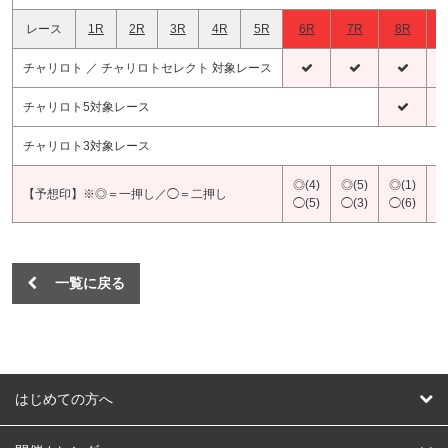
レース
1R
2R
3R
4R
5R
6R
7R
8R
チャリロト ／ チャリロトセレクト 対象レース
チャリロト5対象レース
チャリロト3対象レース
◎(4)
◎(5)
◎(1)
◎
【予想印】※◎＝一押し／◯＝二押し
◯(5)
◯(3)
◯(6)
◯
一覧に戻る
はじめての方へ