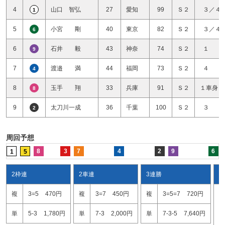
4
山口 智弘
27
愛知
99
Ｓ２
３／４
1
5
小宮 剛
40
東京
82
Ｓ２
３／４
6
6
石井 毅
43
神奈
74
Ｓ２
１ 
9
7
渡邉 満
44
福岡
73
Ｓ２
４ 
4
8
玉手 翔
33
兵庫
91
Ｓ２
１車身１
8
9
太刀川一成
36
千葉
100
Ｓ２
３ 
2
周回予想
8
3
7
4
2
9
6
1
5
2枠連
2車連
3連勝
ワ
複
3=5
470円
複
3=7
450円
複
3=5=7
720円
3
5
単
5-3
1,780円
単
7-3
2,000円
単
7-3-5
7,640円
3