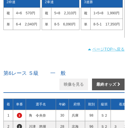
2枠連
2車連
3連勝
複
4=6
570円
複
5=8
2,310円
複
1=5=8
1,990円
単
6-4
2,040円
単
8-5
6,090円
単
8-5-1
17,350円
ページTOPへ戻る
第6レース Ｓ級 一 般
映像を見る
最終オッズ
着
車番
選手名
年齢
府県
期別
級班
着差
1
角 令央奈
30
兵庫
98
Ｓ２
3
2
川津 悠揮
28
北海
96
Ｓ２
３ 車
2