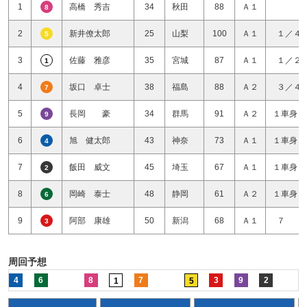
1
高橋 秀吉
34
秋田
88
Ａ１
8
2
新井僚太郎
25
山梨
100
Ａ１
１／４
5
3
佐藤 雅彦
35
宮城
87
Ａ１
１／２
1
4
坂口 卓士
38
福島
88
Ａ２
３／４
7
5
長岡 豪
34
群馬
91
Ａ２
１車身１
9
6
旭 健太郎
43
神奈
73
Ａ１
１車身１
4
7
飯田 威文
45
埼玉
67
Ａ１
１車身１
2
8
岡崎 泰士
48
静岡
61
Ａ２
１車身１
6
9
阿部 康雄
50
新潟
68
Ａ１
７ 
3
周回予想
4
6
8
7
3
9
2
1
5