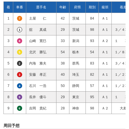
着
車番
選手名
年齢
府県
期別
級班
着差
1
土屋 仁
42
茨城
84
Ａ１
7
2
舘 真成
29
茨城
98
Ａ１
３／４車
1
3
山崎 寛巳
33
新潟
93
Ａ２
１ 車
8
4
北沢 勝弘
54
栃木
54
Ａ１
１／８車
5
5
内海 雅夫
38
群馬
83
Ａ１
３／４車
2
6
安藤 孝正
40
埼玉
82
Ａ１
１／２車
3
7
石川 一浩
50
静岡
57
Ａ１
１／２車
4
8
長井 優斗
29
東京
95
Ａ１
１ 車
9
9
吉岡 貴紀
28
神奈
98
Ａ２
大差
6
周回予想