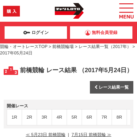
ログイン
無料会員登録
競輪・オートレースTOP
>
前橋競輪場
>
レース結果一覧（2017年）
>
2017年05月24日
前橋競輪 レース結果 （2017年5月24日）
レース結果一覧
開催レース
1R
2R
3R
4R
5R
6R
7R
8R
9R
≪ 5月23日 前橋競輪
|
7月15日 前橋競輪 ≫