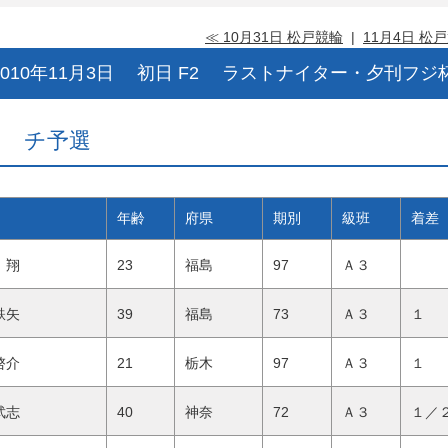
≪ 10月31日 松戸競輪
|
11月4日 松
2010年11月3日 初日 F2 ラストナイター・夕刊フ
級 チ予選
年齢
府県
期別
級班
着差
 翔
23
福島
97
Ａ３
内鉄矢
39
福島
73
Ａ３
１ 
 啓介
21
栃木
97
Ａ３
１ 
 武志
40
神奈
72
Ａ３
１／