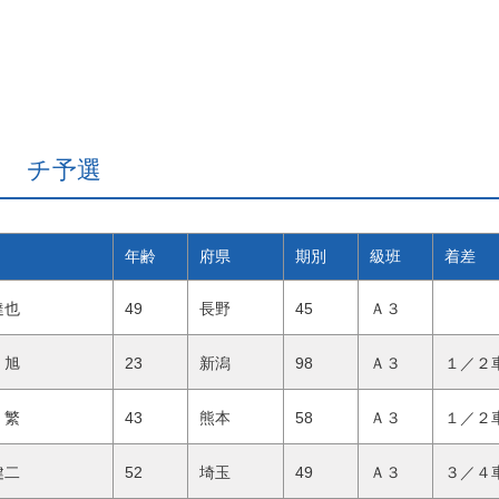
級 チ予選
年齢
府県
期別
級班
着差
 達也
49
長野
45
Ａ３
 旭
23
新潟
98
Ａ３
１／２
 繁
43
熊本
58
Ａ３
１／２
 健二
52
埼玉
49
Ａ３
３／４