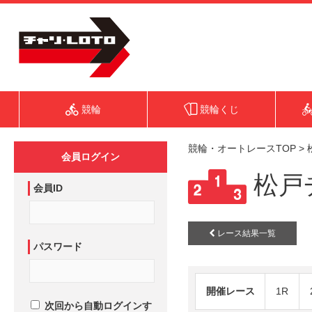
競輪
競輪くじ
競輪・オートレースTOP
>
会員ログイン
松戸チ
会員ID
レース結果一覧
パスワード
開催レース
1R
次回から自動ログインす