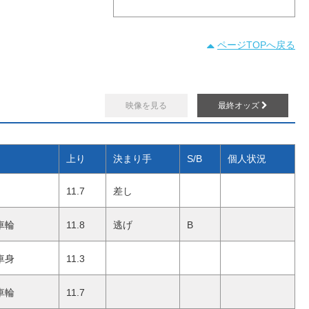
ページTOPへ戻る
映像を見る
最終オッズ
上り
決まり手
S/B
個人状況
11.7
差し
車輪
11.8
逃げ
B
車身
11.3
車輪
11.7