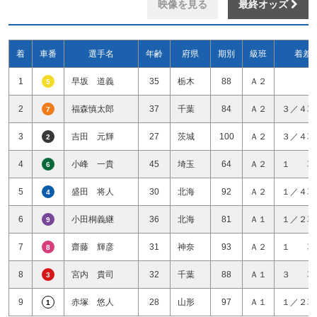
映像を見る
最終オッズ
着
車番
選手名
年齢
府県
期別
級班
着差
1
早坂 道義
35
栃木
88
Ａ２
5
2
福森慎太郎
37
千葉
84
Ａ２
３／４車
7
3
吉田 元輝
27
茨城
100
Ａ２
３／４車
2
4
小峰 一貴
45
埼玉
64
Ａ２
１ 車
6
5
盛田 将人
30
北海
92
Ａ２
１／４車
4
6
小田桐義継
36
北海
81
Ａ１
１／２車
9
7
齋藤 輝彦
31
神奈
93
Ａ２
１ 車
8
8
宮内 貴司
32
千葉
88
Ａ１
３ 車
3
9
赤塚 悠人
28
山形
97
Ａ１
１／２車
1