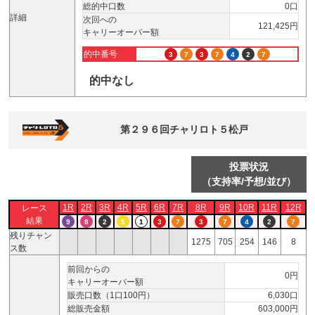
総的中口数
0口
詳細
次回への
121,425円
キャリーオーバー額
的中番号
3
7
3
7
4
2
7
的中なし
第２９６回チャリロト５松戸
投票状況
（支持率/予想/並び）
1R
2R
3R
4R
5R
6R
7R
8R
9R
10R
11R
12R
レース
結果
9
8
2
5
1
3
7
3
7
4
2
7
残りチャン
1275
705
254
146
8
ス数
前回からの
0円
キャリーオーバー額
販売口数（1口100円）
6,030口
総販売金額
603,000円