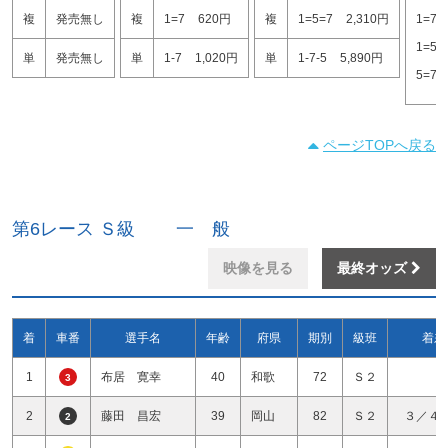
複
発売無し
複
1=7
620円
複
1=5=7
2,310円
1=7
1=5
単
発売無し
単
1-7
1,020円
単
1-7-5
5,890円
5=7
ページTOPへ戻る
第6レース Ｓ級 一 般
映像を見る
最終オッズ
着
車番
選手名
年齢
府県
期別
級班
着差
1
布居 寛幸
40
和歌
72
Ｓ２
3
2
藤田 昌宏
39
岡山
82
Ｓ２
３／４
2