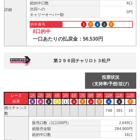
総的中口数
8口
次回への
詳細
0円
キャリーオーバー額
的中番号
3
7
4
2
7
8口的中
一口あたりの払戻金：56,530円
第２９６回チャリロト３松戸
投票状況
（支持率/予想/並び）
1R
2R
3R
4R
5R
6R
7R
8R
9R
10R
11R
12R
レース
結果
9
8
2
5
1
3
7
3
7
4
2
7
残りチャンス
748
391
16
数
販売口数（1口100円）
2,649口
総販売金額
264,900円
総的中口数
16口