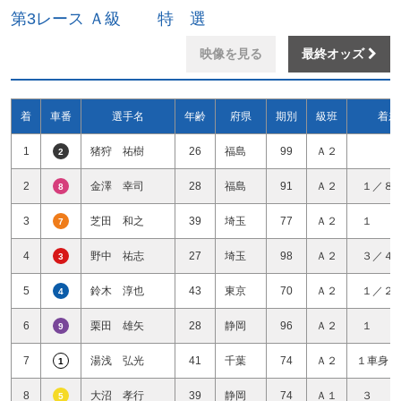
第3レース Ａ級 特 選
映像を見る
最終オッズ
着
車番
選手名
年齢
府県
期別
級班
着差
1
猪狩 祐樹
26
福島
99
Ａ２
2
2
金澤 幸司
28
福島
91
Ａ２
１／８
8
3
芝田 和之
39
埼玉
77
Ａ２
１ 
7
4
野中 祐志
27
埼玉
98
Ａ２
３／４
3
5
鈴木 淳也
43
東京
70
Ａ２
１／２
4
6
栗田 雄矢
28
静岡
96
Ａ２
１ 
9
7
湯浅 弘光
41
千葉
74
Ａ２
１車身１
1
8
大沼 孝行
39
静岡
74
Ａ１
３ 
5