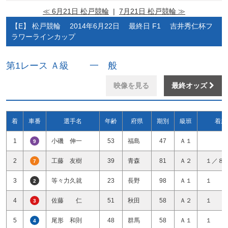
≪ 6月21日 松戸競輪
|
7月21日 松戸競輪 ≫
【E】 松戸競輪 2014年6月22日 最終日 F1 吉井秀仁杯フ
ラワーラインカップ
第1レース Ａ級 一 般
映像を見る
最終オッズ
着
車番
選手名
年齢
府県
期別
級班
着差
1
小磯 伸一
53
福島
47
Ａ１
9
2
工藤 友樹
39
青森
81
Ａ２
１／８
7
3
等々力久就
23
長野
98
Ａ１
１ 
2
4
佐藤 仁
51
秋田
58
Ａ２
１ 
3
5
尾形 和則
48
群馬
58
Ａ１
１ 
4