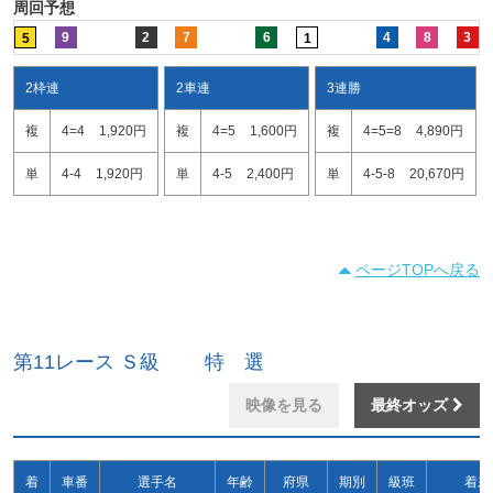
周回予想
9
2
7
6
4
8
3
5
1
2枠連
2車連
3連勝
複
4=4
1,920円
複
4=5
1,600円
複
4=5=8
4,890円
単
4-4
1,920円
単
4-5
2,400円
単
4-5-8
20,670円
ページTOPへ戻る
第11レース Ｓ級 特 選
映像を見る
最終オッズ
着
車番
選手名
年齢
府県
期別
級班
着差