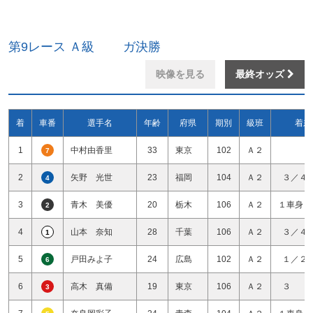
第9レース Ａ級 ガ決勝
映像を見る
最終オッズ
着
車番
選手名
年齢
府県
期別
級班
着差
1
中村由香里
33
東京
102
Ａ２
7
2
矢野 光世
23
福岡
104
Ａ２
３／４
4
3
青木 美優
20
栃木
106
Ａ２
１車身１
2
4
山本 奈知
28
千葉
106
Ａ２
３／４
1
5
戸田みよ子
24
広島
102
Ａ２
１／２
6
6
高木 真備
19
東京
106
Ａ２
３ 
3