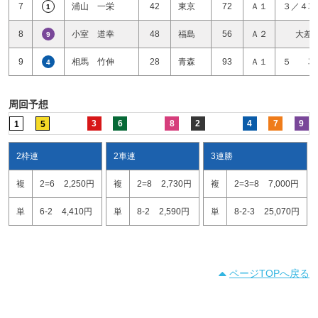
7
浦山 一栄
42
東京
72
Ａ１
３／４車
1
8
小室 道幸
48
福島
56
Ａ２
大差
9
9
相馬 竹伸
28
青森
93
Ａ１
５ 車
4
周回予想
3
6
8
2
4
7
9
1
5
2枠連
2車連
3連勝
複
2=6
2,250円
複
2=8
2,730円
複
2=3=8
7,000円
単
6-2
4,410円
単
8-2
2,590円
単
8-2-3
25,070円
ページTOPへ戻る