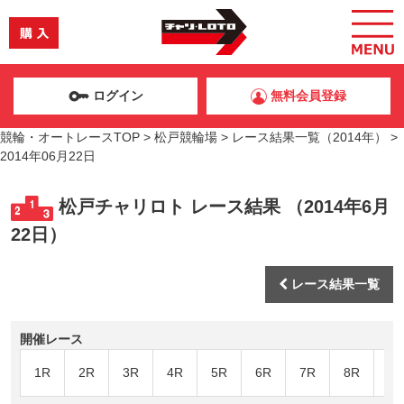
ログイン
無料会員登録
競輪・オートレースTOP
>
松戸競輪場
>
レース結果一覧（2014年）
>
2014年06月22日
松戸チャリロト レース結果 （2014年6月
22日）
レース結果一覧
開催レース
1R
2R
3R
4R
5R
6R
7R
8R
9R