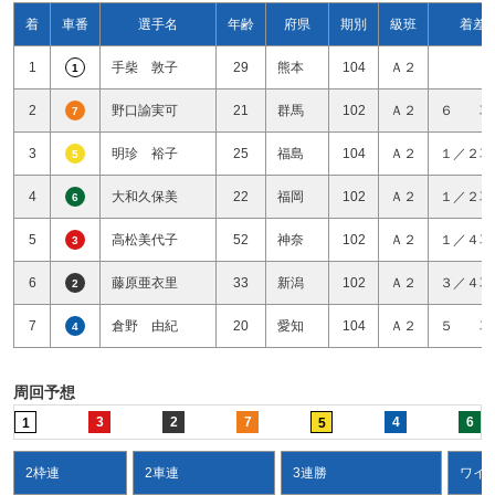
着
車番
選手名
年齢
府県
期別
級班
着差
1
手柴 敦子
29
熊本
104
Ａ２
1
2
野口諭実可
21
群馬
102
Ａ２
６ 車
7
3
明珍 裕子
25
福島
104
Ａ２
１／２車
5
4
大和久保美
22
福岡
102
Ａ２
１／２車
6
5
高松美代子
52
神奈
102
Ａ２
１／４車
3
6
藤原亜衣里
33
新潟
102
Ａ２
３／４車
2
7
倉野 由紀
20
愛知
104
Ａ２
５ 車
4
周回予想
3
2
7
4
6
1
5
2枠連
2車連
3連勝
ワイ