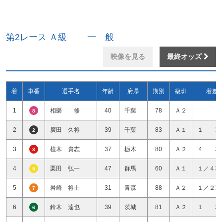
第2レース Ａ級 一 般
映像を見る
最終オッズ
着
車番
選手名
年齢
府県
期別
級班
着差
1
相樂 修
40
千葉
78
Ａ２
8
2
廣田 久将
39
千葉
83
Ａ１
１ 車
2
3
植木 貴志
37
栃木
80
Ａ２
４ 車
3
4
栗田 弘一
47
群馬
60
Ａ１
１／４車
5
5
岩崎 将士
31
青森
88
Ａ２
１／２車
7
6
鈴木 達也
39
茨城
81
Ａ２
１ 車
6