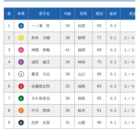
着
車番
選手名
年齢
府県
期別
級班
着差
1
一ノ瀬 匠
26
佐賀
92
Ｓ２
4
2
村本 大輔
38
静岡
77
Ｓ１
３／４車
5
3
神開 将暢
41
福岡
69
Ｓ２
１／２車
8
4
成田 健児
39
神奈
75
Ｓ２
３／４車
9
5
桑原 大志
38
山口
80
Ｓ１
３／４車
1
6
佐藤愼太郎
35
福島
83
Ｓ２
３／４車
3
7
大久保直也
36
徳島
85
Ｓ２
１／２車
6
8
中川 貴徳
30
栃木
91
Ｓ２
１／２車
7
9
志村 太賀
31
山梨
90
Ｓ１
３／４車
2