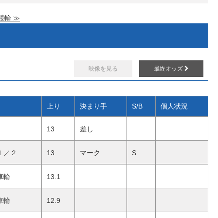
競輪 ≫
映像を見る
最終オッズ
上り
決まり手
S/B
個人状況
13
差し
１／２
13
マーク
S
車輪
13.1
車輪
12.9