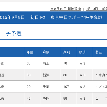
≪ 8月10日 川崎競輪
|
9月10日 川崎
2015年9月9日 初日 F2 東京中日スポーツ杯争奪戦
級 チ予選
年齢
府県
期別
級班
着差
周一郎
38
埼玉
78
Ａ３
 順規
39
新潟
80
Ａ３
１車身
 祐也
20
千葉
107
Ａ３
１／４
 永吾
48
静岡
58
Ａ３
１ 