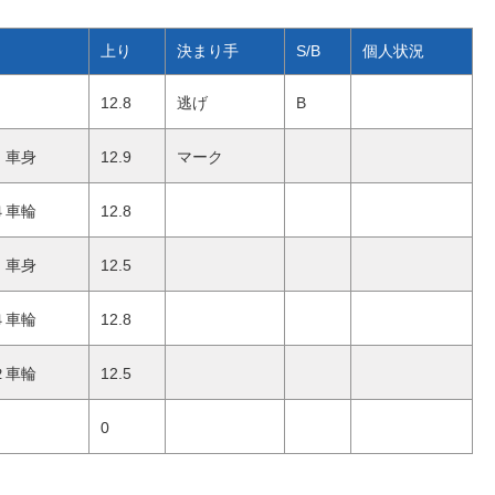
上り
決まり手
S/B
個人状況
12.8
逃げ
B
車身
12.9
マーク
４車輪
12.8
車身
12.5
４車輪
12.8
２車輪
12.5
0