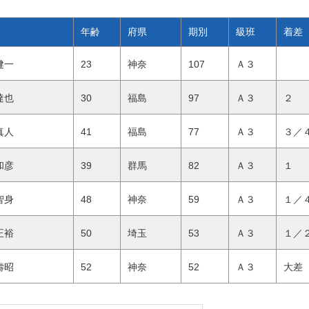
年齢
府県
期別
級班
着差
 健一
23
神奈
107
Ａ３
 達也
30
福島
97
Ａ３
２ 
 真人
41
福島
77
Ａ３
３／
 和彦
39
群馬
82
Ａ３
１ 
 智身
48
神奈
59
Ａ３
１／
 正裕
50
埼玉
53
Ａ３
１／
 壽昭
52
神奈
52
Ａ３
大差