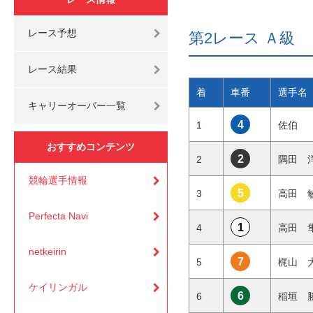
レース予想
第2レース Ａ
レース結果
着
車番
選手名
キャリーオーバー一覧
4
1
佐伯
おすすめコンテンツ
2
2
隅田
競輪選手情報
5
3
高田
Perfecta Navi
1
4
高田
netkeirin
7
5
梶山
ケイリンガル
6
6
稲垣