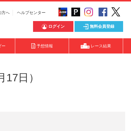
の方へ
ヘルプセンター
ログイン
無料会員登録
ダー
予想情報
レース結果
月17日）