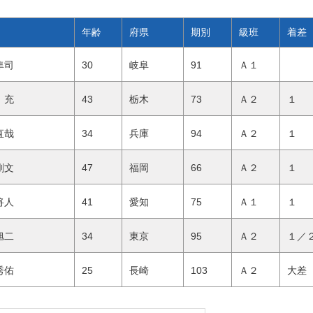
年齢
府県
期別
級班
着差
 隼司
30
岐阜
91
Ａ１
 充
43
栃木
73
Ａ２
１ 
 直哉
34
兵庫
94
Ａ２
１ 
 剛文
47
福岡
66
Ａ２
１ 
 将人
41
愛知
75
Ａ１
１ 
 旭二
34
東京
95
Ａ２
１／
 秀佑
25
長崎
103
Ａ２
大差