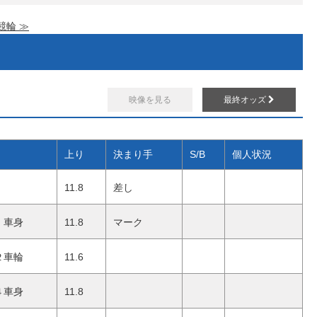
競輪 ≫
映像を見る
最終オッズ
上り
決まり手
S/B
個人状況
11.8
差し
車身
11.8
マーク
２車輪
11.6
４車身
11.8