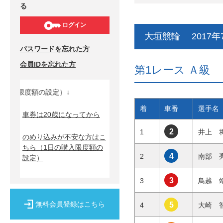
る
ログイン
大垣競輪 2017
パスワードを忘れた方
会員IDを忘れた方
第1レース Ａ
度額の設定）↓
着
車番
選手名
車券は20歳になってから
2
1
井上
のめり込みが不安な方はこ
ちら
（1日の購入限度額の
4
2
南部
設定）
3
3
鳥越
無料会員登録はこちら
5
4
大崎