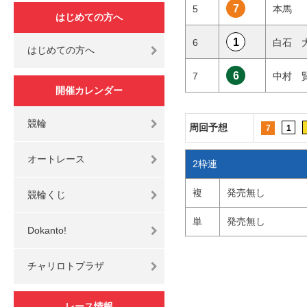
7
5
本馬
はじめての方へ
1
6
白石
はじめての方へ
6
7
中村
開催カレンダー
競輪
周回予想
7
1
オートレース
2枠連
複
発売無し
競輪くじ
単
発売無し
Dokanto!
チャリロトプラザ
レース情報