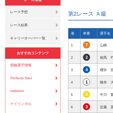
レース予想
第2レース Ａ
レース結果
着
車番
選手名
キャリーオーバー一覧
7
1
山崎
おすすめコンテンツ
2
2
相馬
競輪選手情報
4
3
櫻井
Perfecta Navi
1
4
橋本
netkeirin
5
5
中川
ケイリンガル
3
6
近藤