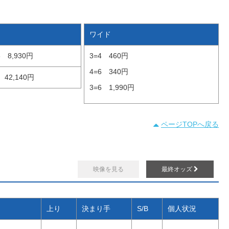
ワイド
6
8,930円
3=4
460円
4=6
340円
42,140円
3=6
1,990円
ページTOPへ戻る
映像を見る
最終オッズ
上り
決まり手
S/B
個人状況