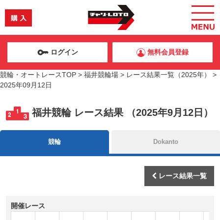
ログイン
無料会員登録
競輪・オートレースTOP
>
福井競輪場
>
レース結果一覧（2025年）
>
2025年09月12日
福井競輪 レース結果 （2025年9月12日）
競輪
Dokanto
レース結果一覧
開催レース