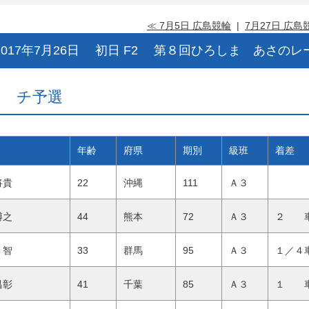
≪ 7月5日 広島競輪
|
7月27日 広島
2017年7月26日 初日 F2 第８回ひろしま あさの
級 チ予選
年齢
府県
期別
級班
着差
 将貴
22
沖縄
111
Ａ３
 博之
44
熊本
72
Ａ３
２ 
 智
33
群馬
95
Ａ３
１／４
 昌彰
41
千葉
85
Ａ３
１ 