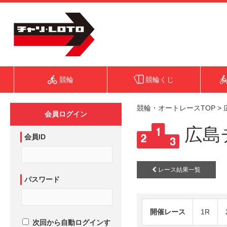
競輪
競輪くじ
競輪・オートレースTOP
>
会員ログイン
広島チ
会員ID
レース結果一覧
パスワード
開催レース
1R
次回から自動ログインす