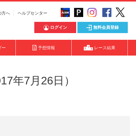
の方へ
ヘルプセンター
ログイン
無料会員登録
ダー
予想情報
レース結果
17年7月26日）