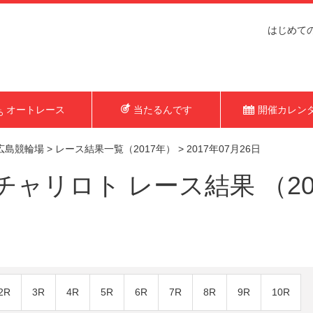
はじめて
オートレース
当たるんです
開催カレン
広島競輪場
>
レース結果一覧（2017年）
>
2017年07月26日
ャリロト レース結果 （20
2R
3R
4R
5R
6R
7R
8R
9R
10R