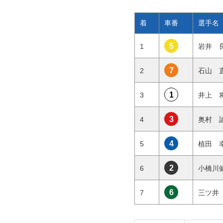
着
車番
選手名
5
1
岩井
7
2
石山
1
3
井上
3
4
奥村
4
5
植田
2
6
小橋
6
7
三ツ