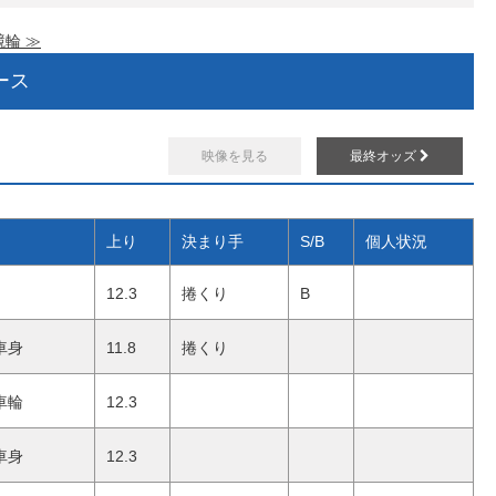
競輪 ≫
レース
映像を見る
最終オッズ
上り
決まり手
S/B
個人状況
12.3
捲くり
B
車身
11.8
捲くり
車輪
12.3
車身
12.3