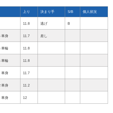
上り
決まり手
S/B
個人状況
11.8
逃げ
B
４車身
11.7
差し
４車輪
11.8
４車輪
11.8
車身
11.7
２車身
11.2
車身
12