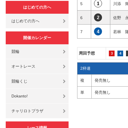
1
5
川添
はじめての方へ
2
6
佐野
はじめての方へ
4
7
若林
開催カレンダー
競輪
周回予想
3
4
オートレース
2枠連
複
発売無し
競輪くじ
単
発売無し
Dokanto!
チャリロトプラザ
レース情報