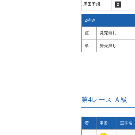
周回予想
2
2枠連
複
発売無し
単
発売無し
第4レース Ａ
着
車番
選手名