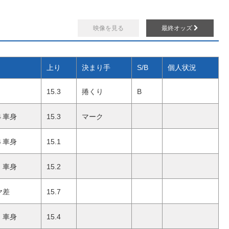
映像を見る
最終オッズ
上り
決まり手
S/B
個人状況
15.3
捲くり
B
４車身
15.3
マーク
４車身
15.1
車身
15.2
ヤ差
15.7
車身
15.4