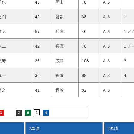
 哲也
45
岡山
70
Ａ３
 正門
49
愛媛
68
Ａ３
１ 
 佳克
57
兵庫
46
Ａ３
１／
 恵二
42
兵庫
78
Ａ３
１／
 誠寿
26
広島
103
Ａ３
３ 
 真一
36
福岡
89
Ａ３
４ 
博之
41
長崎
82
Ａ３
3
2
6
1
4
2車連
3連勝