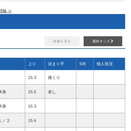
競輪 ≫
映像を見る
最終オッズ
上り
決まり手
S/B
個人状況
15.3
捲くり
車身
15.5
差し
車身
15.3
１／２
15.6