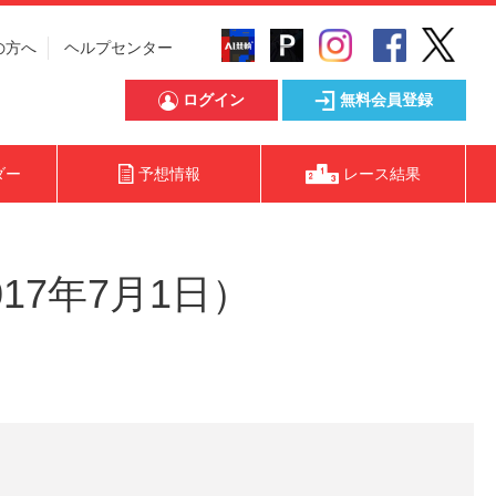
の方へ
ヘルプセンター
ログイン
無料会員登録
ダー
予想情報
レース結果
17年7月1日）