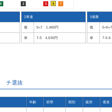
6
2
3
5
7
2車連
3連勝
複
5=7
1,480円
複
5=6=
単
7-5
4,630円
単
7-5-6
級 チ選抜
年齢
府県
期別
級班
着差