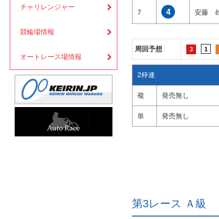
チャリレンジャー
4
7
安藤
競輪場情報
周回予想
3
1
オートレース場情報
2枠連
複
発売無し
単
発売無し
第3レース Ａ