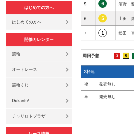
6
5
濱野
はじめての方へ
5
6
山田
はじめての方へ
1
7
松田
開催カレンダー
競輪
周回予想
3
5
オートレース
2枠連
複
発売無し
競輪くじ
単
発売無し
Dokanto!
チャリロトプラザ
レース情報