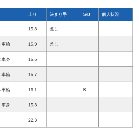
上り
決まり手
S/B
個人状況
15.8
差し
４車輪
15.9
差し
２車身
15.6
４車輪
15.7
４車輪
16.1
B
車身
15.8
22.3