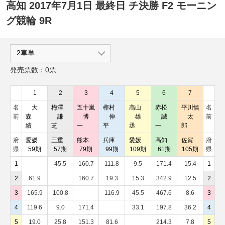
高知 2017年7月1日 最終日 チ決勝 F2 モーニン
グ競輪 9R
発売票数：0票
1
2
3
4
5
6
7
名
大
梅澤
五十嵐
樫村
高山
赤松
平川慎
名
前
森
謙
博
伸
雄
誠
太
前
績
芝
一
平
丞
一
郎
府
愛媛
三重
熊本
兵庫
愛媛
高知
佐賀
府
県
59期
57期
79期
99期
109期
61期
105期
県
1
45.5
160.7
111.8
9.5
171.4
15.4
1
2
61.9
160.7
19.3
15.3
342.9
12.5
2
3
165.9
100.8
116.9
45.5
467.6
8.6
3
4
119.6
9.0
171.4
33.1
197.8
36.2
4
5
19.0
25.8
151.3
81.6
214.3
7.8
5