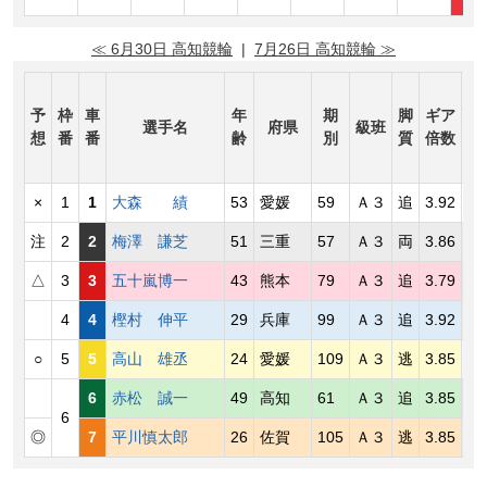
≪ 6月30日 高知競輪
|
7月26日 高知競輪 ≫
予
枠
車
年
期
脚
ギア
選手名
府県
級班
競
想
番
番
齢
別
質
倍数
得
×
1
1
大森 績
53
愛媛
59
Ａ３
追
3.92
73
注
2
2
梅澤 謙芝
51
三重
57
Ａ３
両
3.86
74
△
3
3
五十嵐博一
43
熊本
79
Ａ３
追
3.79
71
4
4
樫村 伸平
29
兵庫
99
Ａ３
追
3.92
74
○
5
5
高山 雄丞
24
愛媛
109
Ａ３
逃
3.85
76
6
赤松 誠一
49
高知
61
Ａ３
追
3.85
70
6
◎
7
平川慎太郎
26
佐賀
105
Ａ３
逃
3.85
76