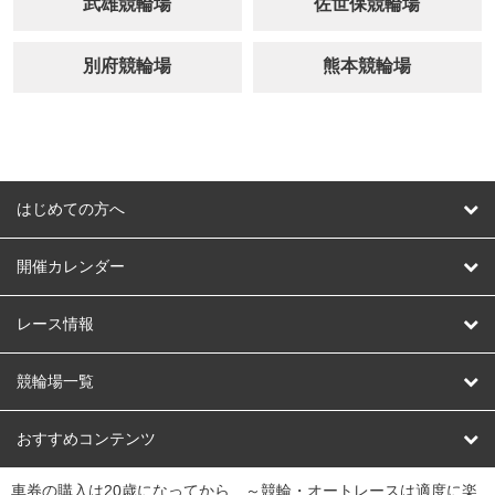
武雄競輪場
佐世保競輪場
別府競輪場
熊本競輪場
はじめての方へ
はじめての方へ
開催カレンダー
競輪
レース情報
オートレース
レース予想
競輪場一覧
競輪くじ
レース結果
北日本
函館競輪場
青森競輪場
いわき平競輪場
おすすめコンテンツ
車券の購入は20歳になってから ～競輪・オートレースは適度に楽