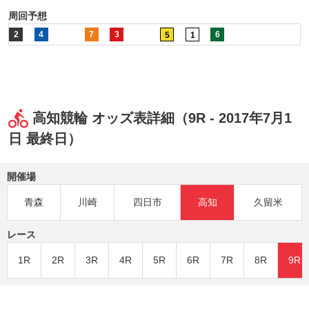
周回予想
2
4
7
3
6
5
1
高知競輪 オッズ表詳細（9R - 2017年7月1
日 最終日）
開催場
青森
川崎
四日市
高知
久留米
レース
1R
2R
3R
4R
5R
6R
7R
8R
9R