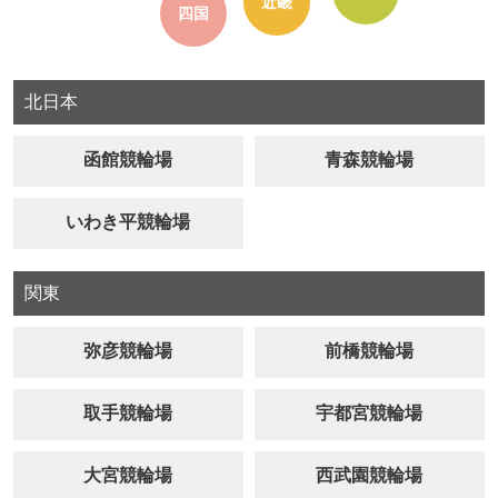
近畿
四国
北日本
函館競輪場
青森競輪場
いわき平競輪場
関東
弥彦競輪場
前橋競輪場
取手競輪場
宇都宮競輪場
大宮競輪場
西武園競輪場