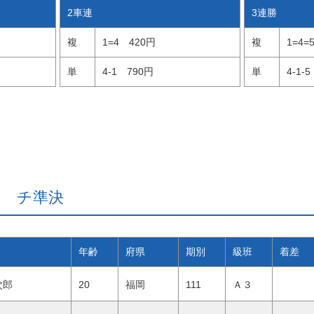
2車連
3連勝
複
1=4
420円
複
1=4=
単
4-1
790円
単
4-1-5
級 チ準決
年齢
府県
期別
級班
着差
慶次郎
20
福岡
111
Ａ３