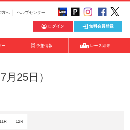
の方へ
ヘルプセンター
ログイン
無料会員登録
ダー
予想情報
レース結果
7月25日）
11R
12R