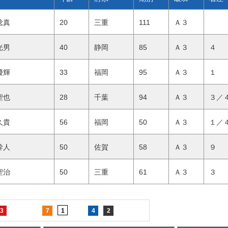
 稔真
20
三重
111
Ａ３
 光男
40
静岡
85
Ａ３
４ 
 優輝
33
福岡
95
Ａ３
１ 
 聖也
28
千葉
94
Ａ３
３／
 久貴
56
福岡
50
Ａ３
１／
 幹人
50
佐賀
58
Ａ３
９ 
 聖治
50
三重
61
Ａ３
３ 
3
7
1
4
2