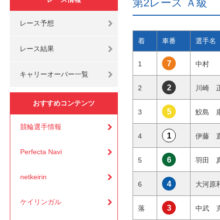
第2レース Ａ
レース予想
着
車番
選手名
レース結果
7
1
中村
キャリーオーバー一覧
2
2
川崎
おすすめコンテンツ
5
3
鮫島
競輪選手情報
1
4
伊藤
Perfecta Navi
6
5
羽田
netkeirin
4
6
大河
ケイリンガル
3
落
中武