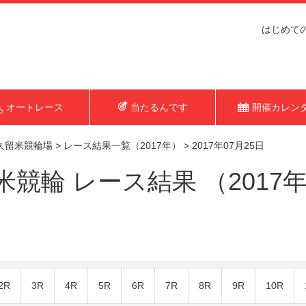
はじめて
オートレース
当たるんです
開催カレン
久留米競輪場
>
レース結果一覧（2017年）
>
2017年07月25日
競輪 レース結果 （2017年
2R
3R
4R
5R
6R
7R
8R
9R
10R