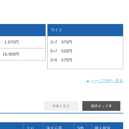
ワイド
7
1,970円
2=7
970円
5=7
520円
16,900円
2=5
570円
ページTOPへ戻る
映像を見る
最終オッズ
上り
決まり手
S/B
個人状況