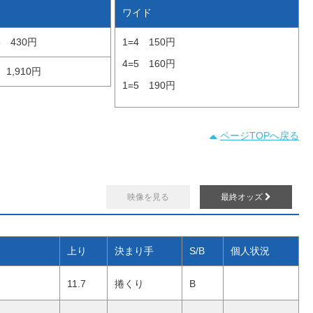
ワイド
5
430円
1=4
150円
4=5
160円
1,910円
1=5
190円
ページTOPへ戻る
映像を見る
最終オッズ
上り
決まり手
S/B
個人状況
11.7
捲くり
B