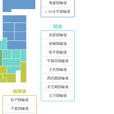
青森競輪場
いわき平競輪場
関東
弥彦競輪場
前橋競輪場
取手競輪場
宇都宮競輪場
大宮競輪場
西武園競輪場
京王閣競輪場
南関東
立川競輪場
松戸競輪場
千葉競輪場