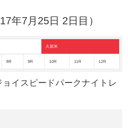
17年7月25日 2日目）
久留米
8R
9R
10R
11R
12R
 エンジョイスピードパークナイトレ