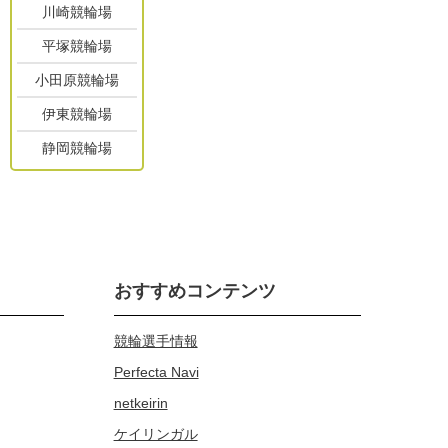
川崎競輪場
平塚競輪場
小田原競輪場
伊東競輪場
静岡競輪場
おすすめコンテンツ
競輪選手情報
Perfecta Navi
netkeirin
ケイリンガル