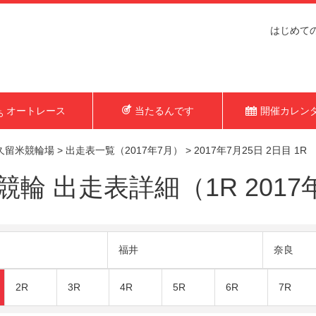
はじめて
オートレース
当たるんです
開催カレン
久留米競輪場
>
出走表一覧（2017年7月）
>
2017年7月25日 2日目 1R
輪 出走表詳細（1R 2017年
福井
奈良
2R
3R
4R
5R
6R
7R