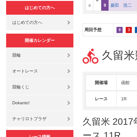
○
9
菱田 浩
はじめての方へ
はじめての方へ
周回予想
9
3
開催カレンダー
久留米競
競輪
オートレース
開催場
函館
競輪くじ
レース
1R
Dokanto!
チャリロトプラザ
久留米 201
ース 11R
レース情報