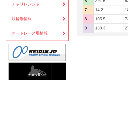
6
291.5
5
チャリレンジャー
7
14.2
1
競輪場情報
8
105.5
7
9
130.3
2
オートレース場情報