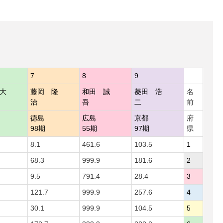
7
8
9
大
藤岡 隆
和田 誠
菱田 浩
名
治
吾
二
前
徳島
広島
京都
府
98期
55期
97期
県
8.1
461.6
103.5
1
68.3
999.9
181.6
2
9.5
791.4
28.4
3
121.7
999.9
257.6
4
30.1
999.9
104.5
5