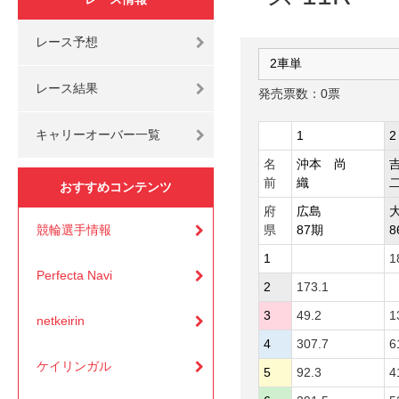
レース予想
レース結果
発売票数：0票
キャリーオーバー一覧
1
2
名
沖本 尚
前
織
おすすめコンテンツ
府
広島
競輪選手情報
県
87期
8
1
1
Perfecta Navi
2
173.1
3
49.2
1
netkeirin
4
307.7
6
ケイリンガル
5
92.3
4