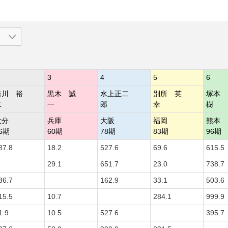
3
4
5
6
吉川 裕
黒木 誠
水上正二
別所 英
塚本 
二
一
郎
幸
樹
大分
兵庫
大阪
福岡
熊本
6期
60期
78期
83期
96期
87.8
18.2
527.6
69.6
615.5
29.1
651.7
23.0
738.7
36.7
162.9
33.1
503.6
15.5
10.7
284.1
999.9
1.9
10.5
527.6
395.7