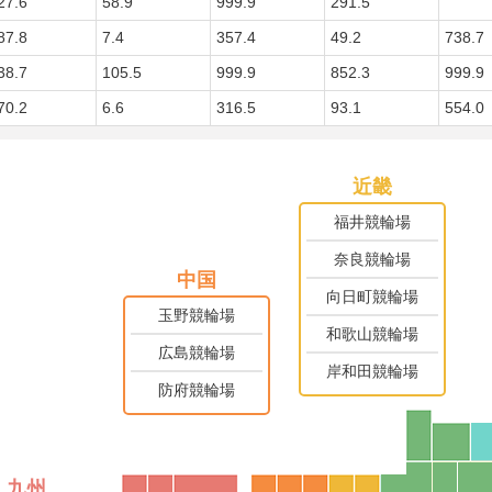
27.6
58.9
999.9
291.5
87.8
7.4
357.4
49.2
738.7
38.7
105.5
999.9
852.3
999.9
70.2
6.6
316.5
93.1
554.0
近畿
福井競輪場
奈良競輪場
中国
向日町競輪場
玉野競輪場
和歌山競輪場
広島競輪場
岸和田競輪場
防府競輪場
九州