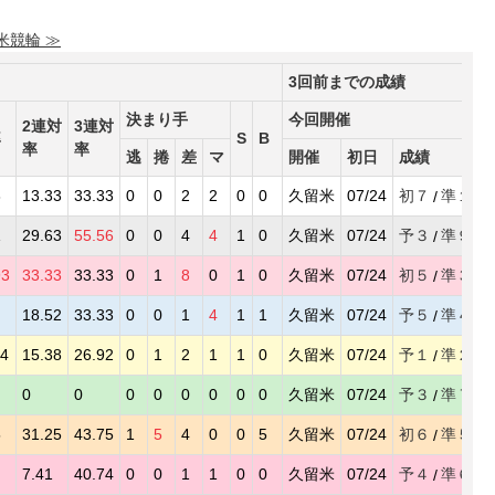
米競輪 ≫
3回前までの成績
決まり手
今回開催
2連対
3連対
率
S
B
率
率
逃
捲
差
マ
開催
初日
成績
準１
初７
3
13.33
33.33
0
0
2
2
0
0
久留米
07/24
準９
予３
1
29.63
55.56
0
0
4
4
1
0
久留米
07/24
準３
初５
93
33.33
33.33
0
1
8
0
1
0
久留米
07/24
準４
予５
18.52
33.33
0
0
1
4
1
1
久留米
07/24
準２
予１
54
15.38
26.92
0
1
2
1
1
0
久留米
07/24
準７
予３
0
0
0
0
0
0
0
0
久留米
07/24
準５
初６
5
31.25
43.75
1
5
4
0
0
5
久留米
07/24
準６
予４
7.41
40.74
0
0
1
1
0
0
久留米
07/24