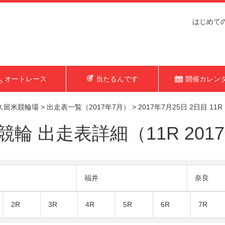
はじめて
オートレース
当たるんです
開催カレン
久留米競輪場
>
出走表一覧（2017年7月）
>
2017年7月25日 2日目 11R
輪 出走表詳細（11R 2017
福井
奈良
2R
3R
4R
5R
6R
7R