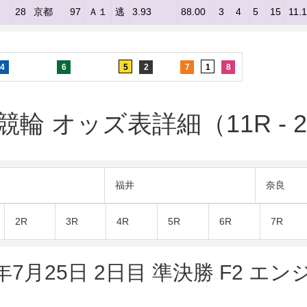
二
28
京都
97
Ａ１
逃
3.93
88.00
3
4
5
15
11.
4
6
5
2
7
1
8
輪 オッズ表詳細（11R - 2
福井
奈良
2R
3R
4R
5R
6R
7R
7年7月25日 2日目 準決勝 F2