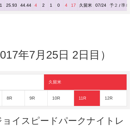
準８
予２
11
25.93
44.44
4
2
1
0
4
17
久留米
07/24
017年7月25日 2日目）
久留米
8R
9R
10R
11R
12R
 エンジョイスピードパークナイトレ