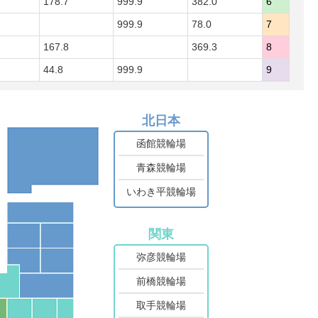
178.7
999.9
382.0
6
999.9
78.0
7
167.8
369.3
8
44.8
999.9
9
北日本
函館競輪場
青森競輪場
いわき平競輪場
関東
弥彦競輪場
前橋競輪場
取手競輪場