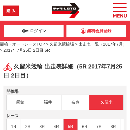
ログイン
無料会員登録
競輪・オートレースTOP
>
久留米競輪場
>
出走表一覧（2017年7月）
>
2017年7月25日 2日目 5R
久留米競輪 出走表詳細（5R 2017年7月25
日 2日目）
開催場
函館
福井
奈良
久留米
レース
1R
2R
3R
4R
5R
6R
7R
8R
9R