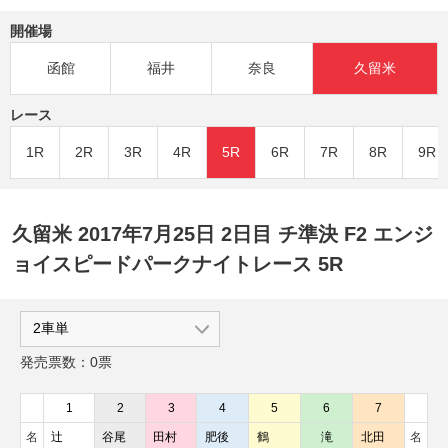
開催場
函館
福井
奈良
久留米
レース
1R
2R
3R
4R
5R
6R
7R
8R
9R
久留米 2017年7月25日 2日目 チ準決 F2 エンジ
ョイスピードパークナイトレース 5R
発売票数：0票
1
2
3
4
5
6
7
名
辻
谷尾
田村
肥後
鶴
滝
北田
名