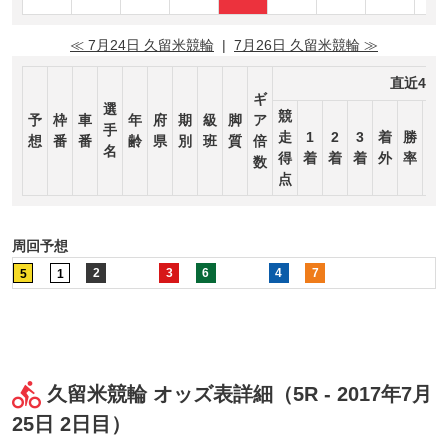
≪ 7月24日 久留米競輪
|
7月26日 久留米競輪 ≫
直近4ヶ
ギ
選
競
2
予
枠
車
年
府
期
級
脚
ア
手
走
1
2
3
着
勝
連
想
番
番
齢
県
別
班
質
倍
名
得
着
着
着
外
率
対
数
点
率
周回予想
2
3
6
4
7
5
1
久留米競輪 オッズ表詳細（5R - 2017年7月
25日 2日目）