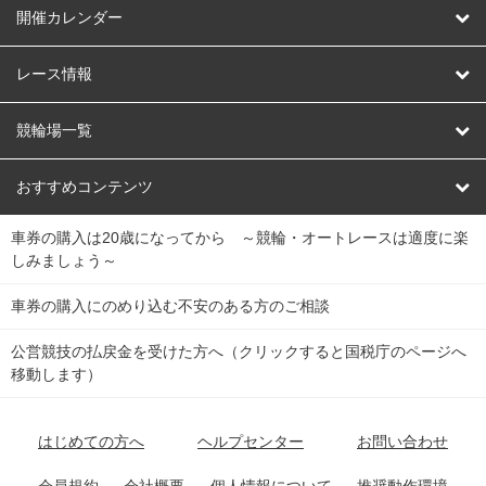
はじめての方へ
開催カレンダー
競輪
レース情報
オートレース
レース予想
競輪場一覧
競輪くじ
レース結果
北日本
函館競輪場
青森競輪場
いわき平競輪場
おすすめコンテンツ
車券の購入は20歳になってから ～競輪・オートレースは適度に楽
Dokanto!
キャリーオーバー一覧
関
競輪選手情報
弥彦競輪場
前橋競輪場
取手競輪場
宇都宮競輪場
しみましょう～
東
大宮競輪場
西武園競輪場
京王閣競輪場
立川競輪場
チャリロトプラザ
Perfecta Navi
車券の購入にのめり込む不安のある方のご相談
南
松戸競輪場
千葉競輪場
川崎競輪場
平塚競輪場
公営競技の払戻金を受けた方へ（クリックすると国税庁のページへ
netkeirin
関
移動します）
小田原競輪場
伊東競輪場
静岡競輪場
東
ケイリンガル
中
名古屋競輪場
岐阜競輪場
大垣競輪場
豊橋競輪場
はじめての方へ
ヘルプセンター
お問い合わせ
部
チャリレンジャー
富山競輪場
松阪競輪場
四日市競輪場