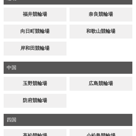
福井競輪場
奈良競輪場
向日町競輪場
和歌山競輪場
岸和田競輪場
中国
玉野競輪場
広島競輪場
防府競輪場
四国
高松競輪場
小松島競輪場