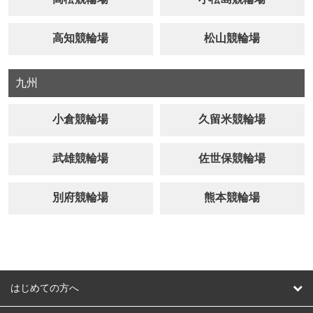
高知競輪場
松山競輪場
九州
小倉競輪場
久留米競輪場
武雄競輪場
佐世保競輪場
別府競輪場
熊本競輪場
はじめての方へ