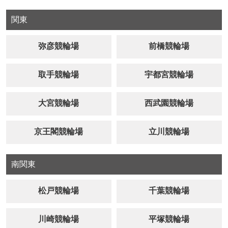
関東
弥彦競輪場
前橋競輪場
取手競輪場
宇都宮競輪場
大宮競輪場
西武園競輪場
京王閣競輪場
立川競輪場
南関東
松戸競輪場
千葉競輪場
川崎競輪場
平塚競輪場