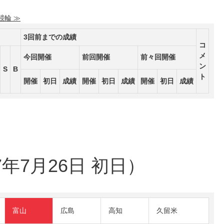
競輪 ≫
3回前までの成績
コ
メ
今回開催
前回開催
前々回開催
ン
S
B
ト
開催
初日
成績
開催
初日
成績
開催
初日
成績
7年7月26日 初日）
富山
広島
高知
久留米