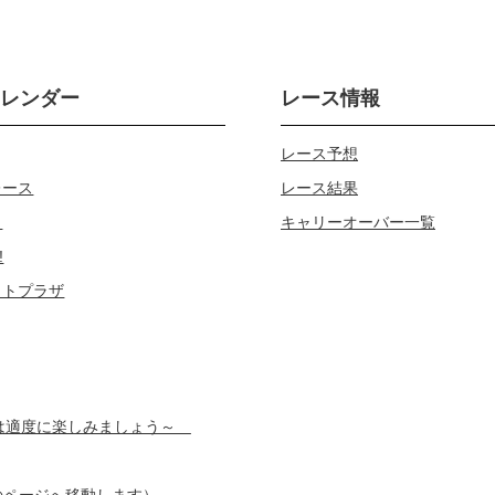
カレンダー
レース情報
レース予想
レース
レース結果
じ
キャリーオーバー一覧
!
ロトプラザ
スは適度に楽しみましょう～
のページへ移動します）