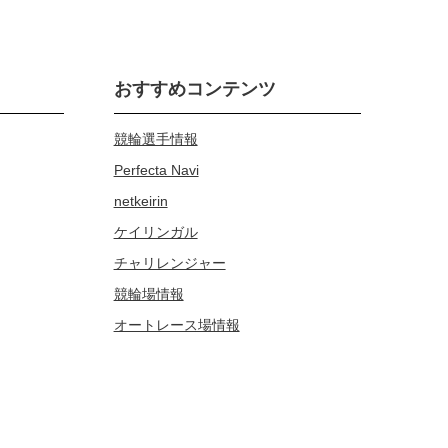
おすすめコンテンツ
競輪選手情報
Perfecta Navi
netkeirin
ケイリンガル
チャリレンジャー
競輪場情報
オートレース場情報