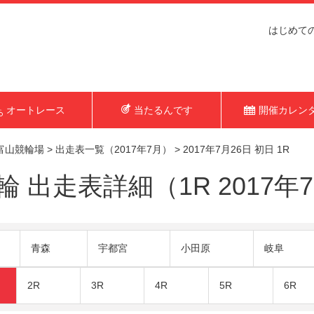
はじめて
オートレース
当たるんです
開催カレン
富山競輪場
>
出走表一覧（2017年7月）
>
2017年7月26日 初日 1R
 出走表詳細（1R 2017年7
青森
宇都宮
小田原
岐阜
2R
3R
4R
5R
6R