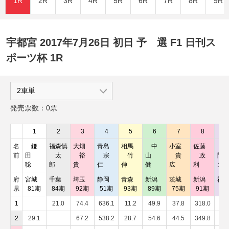
1R
2R
3R
4R
5R
6R
7R
8R
9R
宇都宮 2017年7月26日 初日 予 選 F1 日刊ス
ポーツ杯 1R
発売票数：0票
1
2
3
4
5
6
7
8
9
名
鎌
福森慎
大畑
青島
相馬
中
小室
佐藤
前
田
太
裕
宗
竹
山
貴
政
聡
郎
貴
仁
伸
健
広
利
府
宮城
千葉
埼玉
静岡
青森
新潟
茨城
新潟
神
県
81期
84期
92期
51期
93期
89期
75期
91期
76
1
21.0
74.4
636.1
11.2
49.9
37.8
318.0
71
2
29.1
67.2
538.2
28.7
54.6
44.5
349.8
18