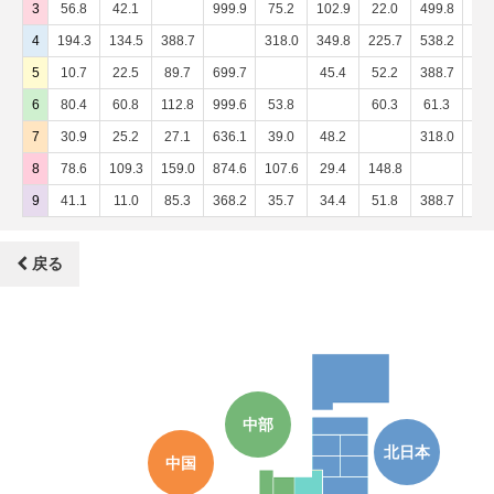
3
56.8
42.1
999.9
75.2
102.9
22.0
499.8
162
4
194.3
134.5
388.7
318.0
349.8
225.7
538.2
53
5
10.7
22.5
89.7
699.7
45.4
52.2
388.7
73
6
80.4
60.8
112.8
999.6
53.8
60.3
61.3
107
7
30.9
25.2
27.1
636.1
39.0
48.2
318.0
81
8
78.6
109.3
159.0
874.6
107.6
29.4
148.8
218
9
41.1
11.0
85.3
368.2
35.7
34.4
51.8
388.7
戻る
中部
北日本
中国