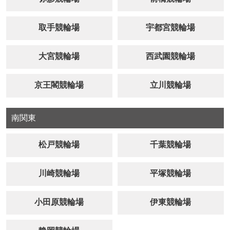
取手競輪場
宇都宮競輪場
大宮競輪場
西武園競輪場
京王閣競輪場
立川競輪場
南関東
松戸競輪場
千葉競輪場
川崎競輪場
平塚競輪場
小田原競輪場
伊東競輪場