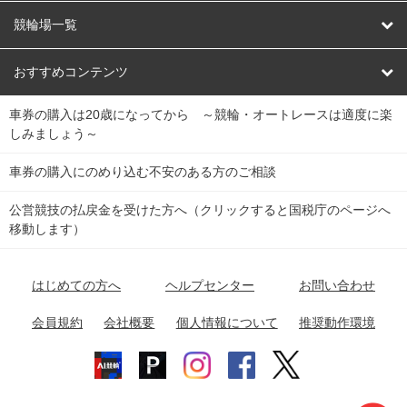
オートレース
レース予想
競輪場一覧
競輪くじ
レース結果
北日本
函館競輪場
青森競輪場
いわき平競輪場
おすすめコンテンツ
車券の購入は20歳になってから ～競輪・オートレースは適度に楽
Dokanto!
キャリーオーバー一覧
関
競輪選手情報
弥彦競輪場
前橋競輪場
取手競輪場
宇都宮競輪場
しみましょう～
東
大宮競輪場
西武園競輪場
京王閣競輪場
立川競輪場
チャリロトプラザ
Perfecta Navi
車券の購入にのめり込む不安のある方のご相談
南
松戸競輪場
千葉競輪場
川崎競輪場
平塚競輪場
公営競技の払戻金を受けた方へ（クリックすると国税庁のページへ
netkeirin
関
移動します）
小田原競輪場
伊東競輪場
静岡競輪場
東
ケイリンガル
中
名古屋競輪場
岐阜競輪場
大垣競輪場
豊橋競輪場
はじめての方へ
ヘルプセンター
お問い合わせ
部
チャリレンジャー
富山競輪場
松阪競輪場
四日市競輪場
会員規約
会社概要
個人情報について
推奨動作環境
競輪場情報
近
福井競輪場
奈良競輪場
向日町競輪場
和歌山競輪場
畿
岸和田競輪場
オートレース場情報