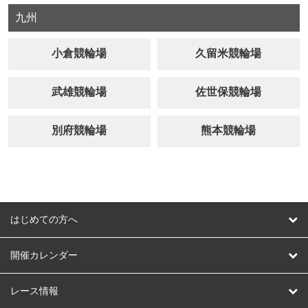
九州
小倉競輪場
久留米競輪場
武雄競輪場
佐世保競輪場
別府競輪場
熊本競輪場
はじめての方へ
はじめての方へ
開催カレンダー
競輪
レース情報