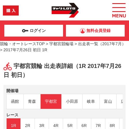
ログイン
無料会員登録
競輪・オートレースTOP
>
宇都宮競輪場
>
出走表一覧（2017年7月）
>
2017年7月26日 初日 1R
宇都宮競輪 出走表詳細（1R 2017年7月26
日 初日）
開催場
函館
青森
宇都宮
小田原
岐阜
富山
広島
レース
1R
2R
3R
4R
5R
6R
7R
8R
9R