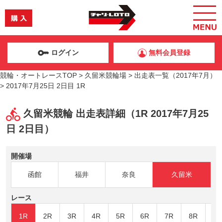
ログイン
無料会員登録
競輪・オートレースTOP
>
久留米競輪場
>
出走表一覧（2017年7月）
>
2017年7月25日 2日目 1R
久留米競輪 出走表詳細（1R 2017年7月25
日 2日目）
開催場
函館
福井
奈良
久留米
レース
1R
2R
3R
4R
5R
6R
7R
8R
9R