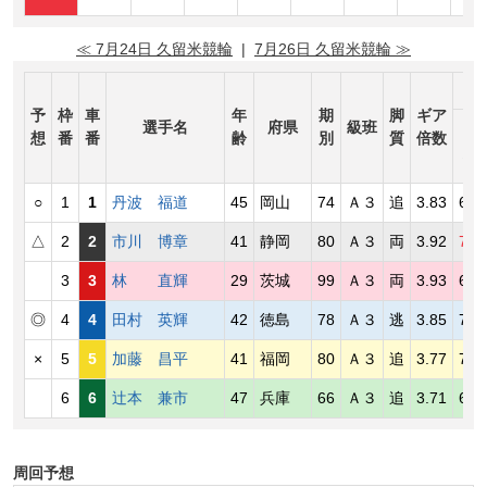
≪ 7月24日 久留米競輪
|
7月26日 久留米競輪 ≫
予
枠
車
年
期
脚
ギア
選手名
府県
級班
競
想
番
番
齢
別
質
倍数
得
○
1
1
丹波 福道
45
岡山
74
Ａ３
追
3.83
69.
△
2
2
市川 博章
41
静岡
80
Ａ３
両
3.92
74.
3
3
林 直輝
29
茨城
99
Ａ３
両
3.93
69.
◎
4
4
田村 英輝
42
徳島
78
Ａ３
逃
3.85
71.
×
5
5
加藤 昌平
41
福岡
80
Ａ３
追
3.77
71.
6
6
辻本 兼市
47
兵庫
66
Ａ３
追
3.71
66.
周回予想