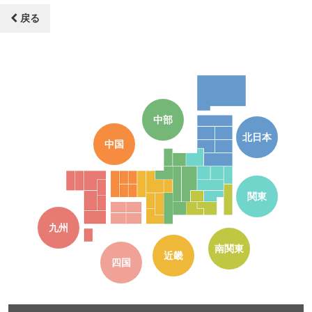
戻る
中部
北日本
中国
関東
九州
南関東
近畿
四国