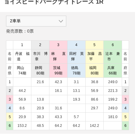
ョイスピードパークナイトレース 1R
発売票数：0票
1
2
3
4
5
6
名
丹波 福
市川 博
林 直
田村 英
加藤 昌
辻本 兼
名
前
道
章
輝
輝
平
市
前
府
岡山
静岡
茨城
徳島
福岡
兵庫
府
県
74期
80期
99期
78期
80期
66期
県
1
21.6
42.3
3.1
36.8
249.0
1
2
44.2
16.1
13.1
56.9
221.3
2
3
56.9
13.8
19.3
86.6
199.2
3
4
8.6
20.9
31.6
29.7
249.0
4
5
20.9
38.3
43.3
5.7
181.0
5
6
153.2
48.5
64.2
64.2
142.2
6