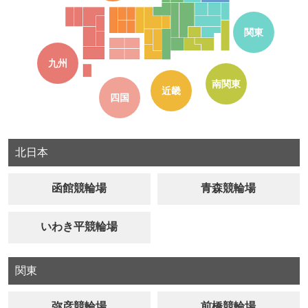
関東
九州
南関東
近畿
四国
北日本
函館競輪場
青森競輪場
いわき平競輪場
関東
弥彦競輪場
前橋競輪場