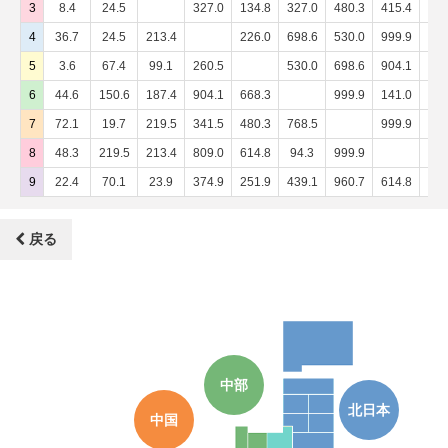
3
8.4
24.5
327.0
134.8
327.0
480.3
415.4
37
4
36.7
24.5
213.4
226.0
698.6
530.0
999.9
334
5
3.6
67.4
99.1
260.5
530.0
698.6
904.1
256
6
44.6
150.6
187.4
904.1
668.3
999.9
141.0
512
7
72.1
19.7
219.5
341.5
480.3
768.5
999.9
415
8
48.3
219.5
213.4
809.0
614.8
94.3
999.9
357
9
22.4
70.1
23.9
374.9
251.9
439.1
960.7
614.8
戻る
中部
北日本
中国