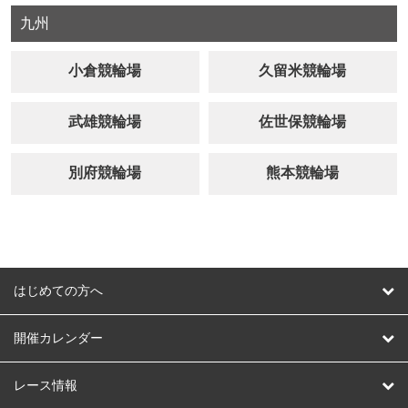
九州
小倉競輪場
久留米競輪場
武雄競輪場
佐世保競輪場
別府競輪場
熊本競輪場
はじめての方へ
はじめての方へ
開催カレンダー
競輪
レース情報