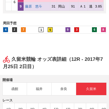
6
9
藤原 悠斗
31
岡山
91
Ａ１
逃
3.85
88
周回予想
4
2
7
9
3
6
8
1
5
久留米競輪 オッズ表詳細（12R - 2017年7
月25日 2日目）
開催場
函館
福井
奈良
久留米
レース