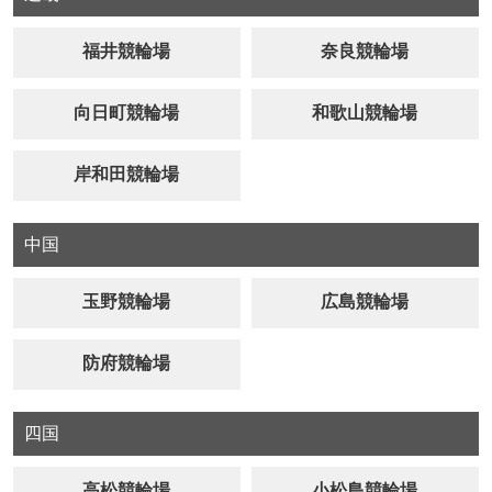
福井競輪場
奈良競輪場
向日町競輪場
和歌山競輪場
岸和田競輪場
中国
玉野競輪場
広島競輪場
防府競輪場
四国
高松競輪場
小松島競輪場