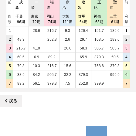
前
成
一
福
康
建
正
聖
前
希
栄
道
治
次
紀
治
府
千葉
東京
岡山
大阪
群馬
神奈
三重
府
県
96期
72期
74期
111期
64期
63期
61期
県
1
28.6
216.7
9.3
126.4
151.7
189.6
1
2
48.9
252.8
2.6
29.7
168.5
189.6
2
3
216.7
41.0
26.6
58.3
505.7
505.7
3
4
60.6
6.9
89.2
65.9
379.3
50.5
4
5
79.8
10.3
216.7
15.6
758.6
379.3
5
6
38.9
84.2
505.7
32.2
379.3
999.9
6
7
89.2
56.1
379.3
7.5
252.8
999.9
7
戻る