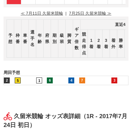
≪ 7月11日 久留米競輪
|
7月25日 久留米競輪 ≫
直近4ヶ
ギ
選
競
2
予
枠
車
年
府
期
級
脚
ア
手
走
1
2
3
着
勝
連
想
番
番
齢
県
別
班
質
倍
名
得
着
着
着
外
率
対
数
点
率
周回予想
2
6
4
7
3
5
1
久留米競輪 オッズ表詳細（1R - 2017年7月
24日 初日）