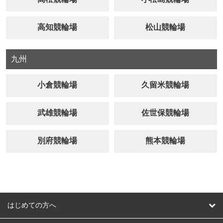
高知競輪場
松山競輪場
九州
小倉競輪場
久留米競輪場
武雄競輪場
佐世保競輪場
別府競輪場
熊本競輪場
はじめての方へ