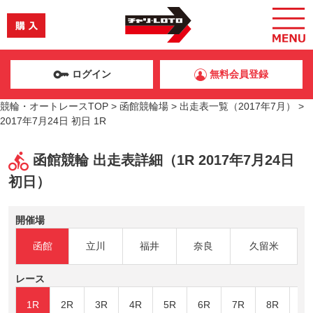
ログイン
無料会員登録
競輪・オートレースTOP
>
函館競輪場
>
出走表一覧（2017年7月）
>
2017年7月24日 初日 1R
函館競輪 出走表詳細（1R 2017年7月24日
初日）
開催場
函館
立川
福井
奈良
久留米
レース
1R
2R
3R
4R
5R
6R
7R
8R
9R