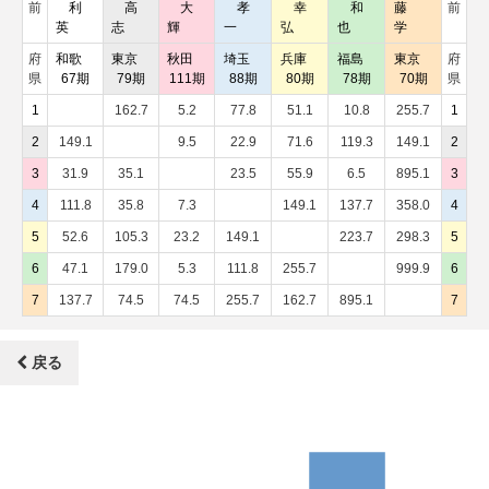
前
利
高
大
孝
幸
和
藤
前
英
志
輝
一
弘
也
学
府
和歌
東京
秋田
埼玉
兵庫
福島
東京
府
県
67期
79期
111期
88期
80期
78期
70期
県
1
162.7
5.2
77.8
51.1
10.8
255.7
1
2
149.1
9.5
22.9
71.6
119.3
149.1
2
3
31.9
35.1
23.5
55.9
6.5
895.1
3
4
111.8
35.8
7.3
149.1
137.7
358.0
4
5
52.6
105.3
23.2
149.1
223.7
298.3
5
6
47.1
179.0
5.3
111.8
255.7
999.9
6
7
137.7
74.5
74.5
255.7
162.7
895.1
7
戻る