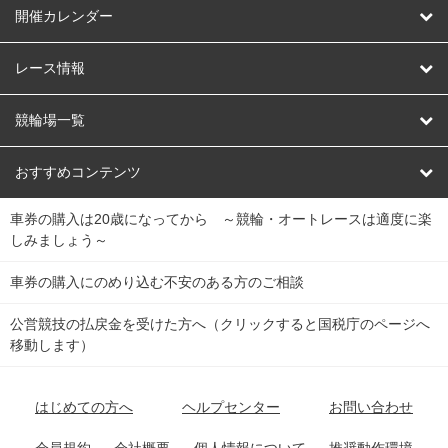
はじめての方へ
開催カレンダー
競輪
レース情報
オートレース
レース予想
競輪場一覧
競輪くじ
レース結果
北日本
函館競輪場
青森競輪場
いわき平競輪場
おすすめコンテンツ
車券の購入は20歳になってから ～競輪・オートレースは適度に楽
Dokanto!
キャリーオーバー一覧
関
競輪選手情報
弥彦競輪場
前橋競輪場
取手競輪場
宇都宮競輪場
しみましょう～
東
大宮競輪場
西武園競輪場
京王閣競輪場
立川競輪場
チャリロトプラザ
Perfecta Navi
車券の購入にのめり込む不安のある方のご相談
南
松戸競輪場
千葉競輪場
川崎競輪場
平塚競輪場
公営競技の払戻金を受けた方へ（クリックすると国税庁のページへ
netkeirin
関
移動します）
小田原競輪場
伊東競輪場
静岡競輪場
東
ケイリンガル
中
名古屋競輪場
岐阜競輪場
大垣競輪場
豊橋競輪場
はじめての方へ
ヘルプセンター
お問い合わせ
部
チャリレンジャー
富山競輪場
松阪競輪場
四日市競輪場