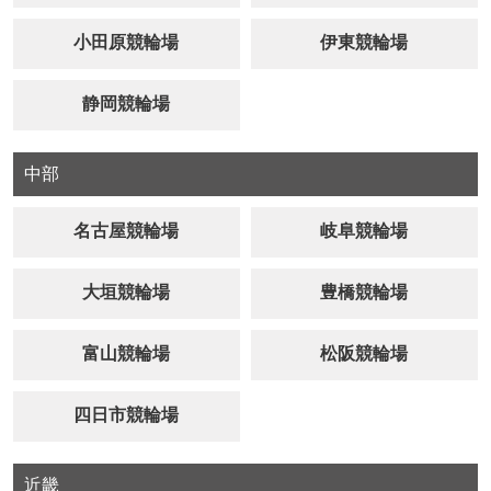
小田原競輪場
伊東競輪場
静岡競輪場
中部
名古屋競輪場
岐阜競輪場
大垣競輪場
豊橋競輪場
富山競輪場
松阪競輪場
四日市競輪場
近畿