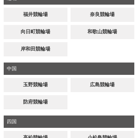
福井競輪場
奈良競輪場
向日町競輪場
和歌山競輪場
岸和田競輪場
中国
玉野競輪場
広島競輪場
防府競輪場
四国
高松競輪場
小松島競輪場