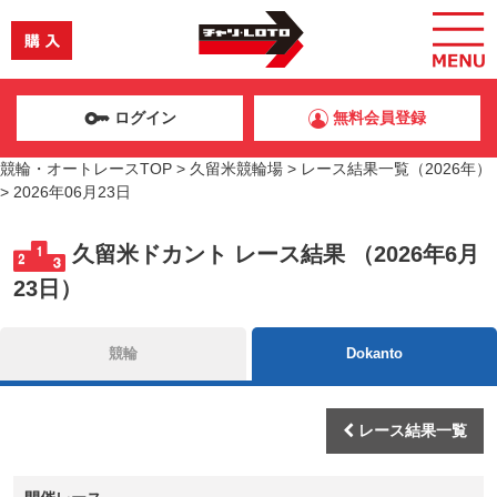
ログイン
無料会員登録
競輪・オートレースTOP
>
久留米競輪場
>
レース結果一覧（2026年）
>
2026年06月23日
久留米ドカント レース結果 （2026年6月
23日）
競輪
Dokanto
レース結果一覧