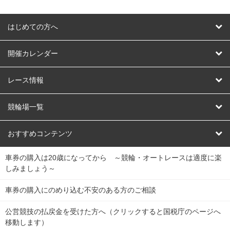
はじめての方へ
はじめての方へ
開催カレンダー
競輪
レース情報
オートレース
レース予想
競輪場一覧
競輪くじ
レース結果
北日本
函館競輪場
青森競輪場
いわき平競輪場
おすすめコンテンツ
車券の購入は20歳になってから ～競輪・オートレースは適度に楽
Dokanto!
キャリーオーバー一覧
関
競輪選手情報
弥彦競輪場
前橋競輪場
取手競輪場
宇都宮競輪場
しみましょう～
東
大宮競輪場
西武園競輪場
京王閣競輪場
立川競輪場
チャリロトプラザ
Perfecta Navi
車券の購入にのめり込む不安のある方のご相談
南
松戸競輪場
千葉競輪場
川崎競輪場
平塚競輪場
公営競技の払戻金を受けた方へ（クリックすると国税庁のページへ
netkeirin
関
移動します）
小田原競輪場
伊東競輪場
静岡競輪場
東