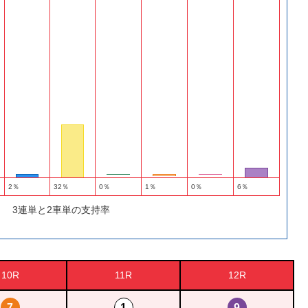
2％
32％
0％
1％
0％
6％
3連単と2車単の支持率
10R
11R
12R
7
1
9