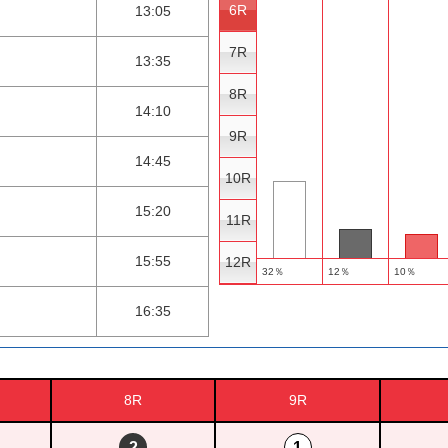
6R
13:05
7R
13:35
8R
14:10
9R
14:45
10R
15:20
11R
15:55
12R
32％
12％
10％
16:35
8R
9R
2
1