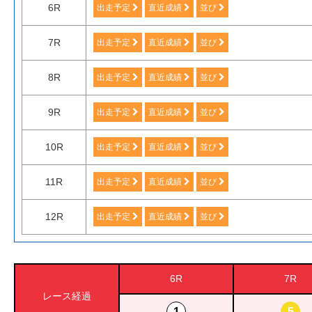
6R
出走予定
直近成績
並び
7R
出走予定
直近成績
並び
8R
出走予定
直近成績
並び
9R
出走予定
直近成績
並び
10R
出走予定
直近成績
並び
11R
出走予定
直近成績
並び
12R
出走予定
直近成績
並び
6R
7R
レース経過
1
5