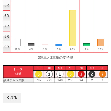
5R
6R
7R
8R
9R
12％
4％
1％
3％
60％
4％
12％
3連単と2車単の支持率
3R
4R
5R
6R
7R
8R
9R
レース
経過
5
1
1
5
3
2
7
残りチャンス数
782
721
240
200
94
2
1
戻る