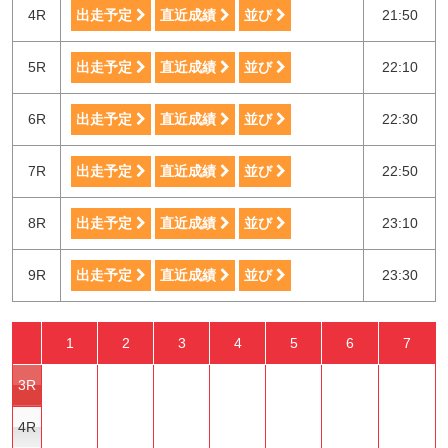
4R
出走予定
直近成績
並び
21:50
5R
出走予定
直近成績
並び
22:10
6R
出走予定
直近成績
並び
22:30
7R
出走予定
直近成績
並び
22:50
8R
出走予定
直近成績
並び
23:10
9R
出走予定
直近成績
並び
23:30
1
2
3
4
5
6
7
3R
4R