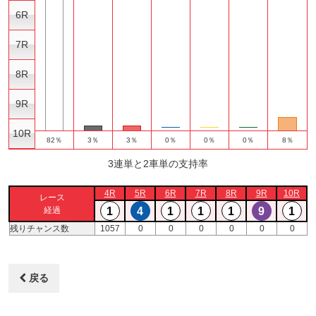
6R
7R
8R
9R
10R
82％
3％
3％
0％
0％
0％
8％
3連単と2車単の支持率
4R
5R
6R
7R
8R
9R
10R
レース
経過
1
4
1
1
1
9
1
残りチャンス数
1057
0
0
0
0
0
0
戻る