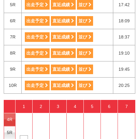
5R
出走予定
直近成績
並び
17:42
6R
出走予定
直近成績
並び
18:09
7R
出走予定
直近成績
並び
18:37
8R
出走予定
直近成績
並び
19:10
9R
出走予定
直近成績
並び
19:45
10R
出走予定
直近成績
並び
20:25
1
2
3
4
5
6
7
4R
5R