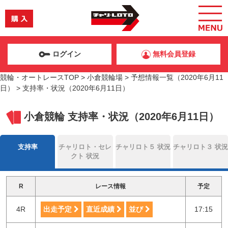
ログイン
無料会員登録
競輪・オートレースTOP
>
小倉競輪場
>
予想情報一覧（2020年6月11
日）
>
支持率・状況（2020年6月11日）
小倉競輪 支持率・状況（2020年6月11日）
支持率
チャリロト・セレ
チャリロト５ 状況
チャリロト３ 状況
クト 状況
R
レース情報
予定
4R
出走予定
直近成績
並び
17:15