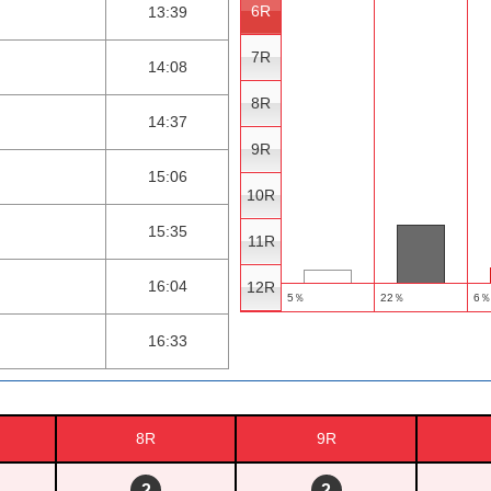
6R
13:39
7R
14:08
8R
14:37
9R
15:06
10R
15:35
11R
16:04
12R
5％
22％
6％
16:33
8R
9R
2
2