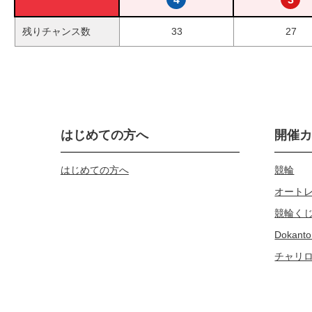
残りチャンス数
33
27
はじめての方へ
開催
はじめての方へ
競輪
オート
競輪く
Dokanto
チャリ