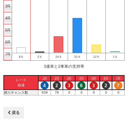
3R
4R
5R
6R
7R
8％
2％
24％
51％
12％
1％
3連単と2車単の支持率
1R
2R
3R
4R
5R
6R
7R
レース
経過
4
2
3
6
3
2
7
残りチャンス数
639
78
0
0
0
0
0
戻る