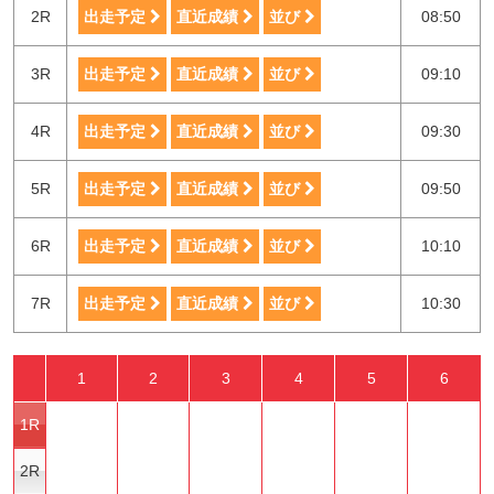
2R
出走予定
直近成績
並び
08:50
3R
出走予定
直近成績
並び
09:10
4R
出走予定
直近成績
並び
09:30
5R
出走予定
直近成績
並び
09:50
6R
出走予定
直近成績
並び
10:10
7R
出走予定
直近成績
並び
10:30
1
2
3
4
5
6
1R
2R