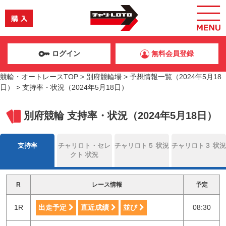
ログイン
無料会員登録
競輪・オートレースTOP
>
別府競輪場
>
予想情報一覧（2024年5月18
日）
>
支持率・状況（2024年5月18日）
別府競輪 支持率・状況（2024年5月18日）
支持率
チャリロト・セレ
チャリロト５ 状況
チャリロト３ 状況
クト 状況
R
レース情報
予定
1R
出走予定
直近成績
並び
08:30