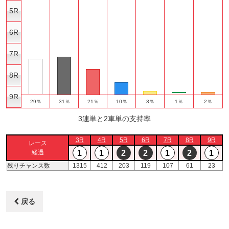
5R
6R
7R
8R
9R
29％
31％
21％
10％
3％
1％
2％
3連単と2車単の支持率
3R
4R
5R
6R
7R
8R
9R
レース
経過
1
1
2
2
1
2
1
残りチャンス数
1315
412
203
119
107
61
23
戻る