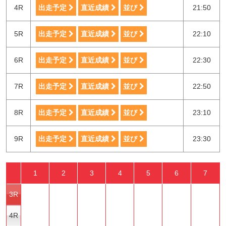
4R
出走予定
直近成績
並び
21:50
5R
出走予定
直近成績
並び
22:10
6R
出走予定
直近成績
並び
22:30
7R
出走予定
直近成績
並び
22:50
8R
出走予定
直近成績
並び
23:10
9R
出走予定
直近成績
並び
23:30
1
2
3
4
5
6
7
3R
4R