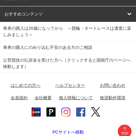
競輪くじ
レース結果
北日本
函館競輪場
青森競輪場
いわき平競輪場
おすすめコンテンツ
車券の購入は20歳になってから ～競輪・オートレースは適度に楽
Dokanto!
キャリーオーバー一覧
関
競輪選手情報
弥彦競輪場
前橋競輪場
取手競輪場
宇都宮競輪場
しみましょう～
東
大宮競輪場
西武園競輪場
京王閣競輪場
立川競輪場
チャリロトプラザ
Perfecta Navi
車券の購入にのめり込む不安のある方のご相談
南
松戸競輪場
千葉競輪場
川崎競輪場
平塚競輪場
公営競技の払戻金を受けた方へ（クリックすると国税庁のページへ
netkeirin
関
移動します）
小田原競輪場
伊東競輪場
静岡競輪場
東
ケイリンガル
中
名古屋競輪場
岐阜競輪場
大垣競輪場
豊橋競輪場
はじめての方へ
ヘルプセンター
お問い合わせ
部
チャリレンジャー
富山競輪場
松阪競輪場
四日市競輪場
会員規約
会社概要
個人情報について
推奨動作環境
競輪場情報
近
福井競輪場
奈良競輪場
向日町競輪場
和歌山競輪場
畿
岸和田競輪場
オートレース場情報
PCサイトへ移動