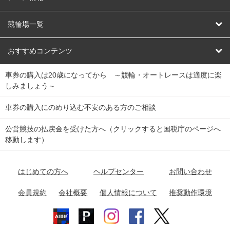
オートレース
レース予想
競輪場一覧
競輪くじ
レース結果
北日本
函館競輪場
青森競輪場
いわき平競輪場
おすすめコンテンツ
車券の購入は20歳になってから ～競輪・オートレースは適度に楽
Dokanto!
キャリーオーバー一覧
関
競輪選手情報
弥彦競輪場
前橋競輪場
取手競輪場
宇都宮競輪場
しみましょう～
東
大宮競輪場
西武園競輪場
京王閣競輪場
立川競輪場
チャリロトプラザ
Perfecta Navi
車券の購入にのめり込む不安のある方のご相談
南
松戸競輪場
千葉競輪場
川崎競輪場
平塚競輪場
公営競技の払戻金を受けた方へ（クリックすると国税庁のページへ
netkeirin
関
移動します）
小田原競輪場
伊東競輪場
静岡競輪場
東
ケイリンガル
中
名古屋競輪場
岐阜競輪場
大垣競輪場
豊橋競輪場
はじめての方へ
ヘルプセンター
お問い合わせ
部
チャリレンジャー
富山競輪場
松阪競輪場
四日市競輪場
会員規約
会社概要
個人情報について
推奨動作環境
競輪場情報
近
福井競輪場
奈良競輪場
向日町競輪場
和歌山競輪場
畿