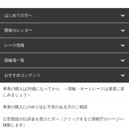
はじめての方へ
はじめての方へ
開催カレンダー
競輪
レース情報
オートレース
レース予想
競輪場一覧
競輪くじ
レース結果
北日本
函館競輪場
青森競輪場
いわき平競輪場
おすすめコンテンツ
車券の購入は20歳になってから ～競輪・オートレースは適度に楽
Dokanto!
キャリーオーバー一覧
関
競輪選手情報
弥彦競輪場
前橋競輪場
取手競輪場
宇都宮競輪場
しみましょう～
東
大宮競輪場
西武園競輪場
京王閣競輪場
立川競輪場
チャリロトプラザ
Perfecta Navi
車券の購入にのめり込む不安のある方のご相談
南
松戸競輪場
千葉競輪場
川崎競輪場
平塚競輪場
公営競技の払戻金を受けた方へ（クリックすると国税庁のページへ
netkeirin
関
移動します）
小田原競輪場
伊東競輪場
静岡競輪場
東