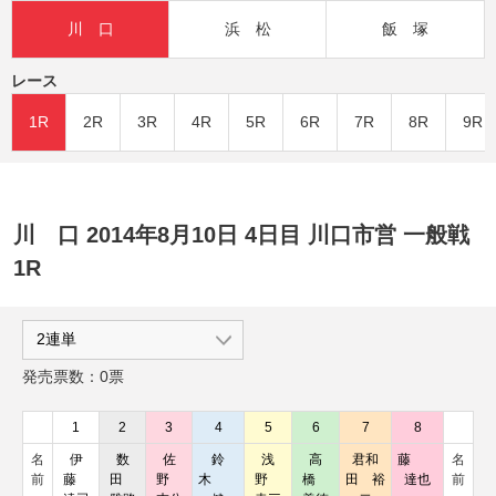
川 口
浜 松
飯 塚
レース
1R
2R
3R
4R
5R
6R
7R
8R
9R
川 口 2014年8月10日 4日目 川口市営 一般戦
1R
発売票数：0票
1
2
3
4
5
6
7
8
名
伊
数
佐
鈴
浅
高
君和
藤
名
前
藤
田
野
木
野
橋
田 裕
達也
前