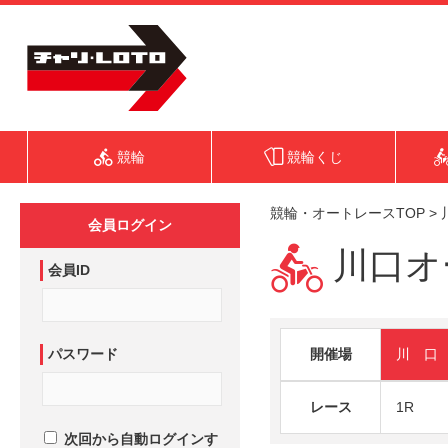
競輪
競輪くじ
競輪・オートレースTOP
>
会員ログイン
川口オー
会員ID
パスワード
開催場
川 口
レース
1R
次回から自動ログインす