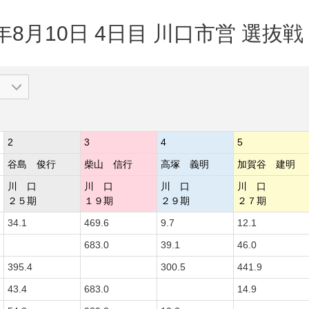
年8月10日 4日目 川口市営 選抜戦 
2
3
4
5
谷島 俊行
柴山 信行
高塚 義明
加賀谷 建明
川 口
川 口
川 口
川 口
２５期
１９期
２９期
２７期
34.1
469.6
9.7
12.1
683.0
39.1
46.0
395.4
300.5
441.9
43.4
683.0
14.9