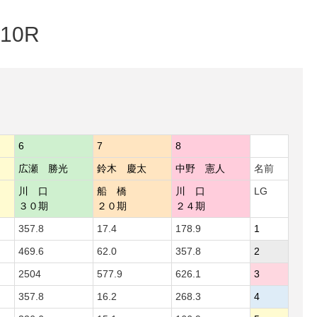
10R
6
7
8
広瀬 勝光
鈴木 慶太
中野 憲人
名前
川 口
船 橋
川 口
LG
３０期
２０期
２４期
357.8
17.4
178.9
1
469.6
62.0
357.8
2
2504
577.9
626.1
3
357.8
16.2
268.3
4