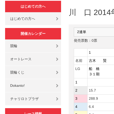
はじめての方へ
川 口 2014
はじめての方へ
開催カレンダー
発売票数：0票
競輪
1
オートレース
名前
古木 賢
LG
船 橋
競輪くじ
３１期
1
Dokanto!
2
15.7
3
288.9
チャリロトプラザ
4
6.4
レース情報