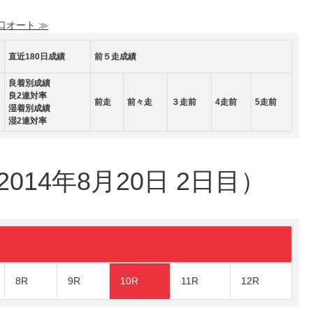
 口オート ≫
直近180日成績
前５走成績
良着別成績
良2連対率
前走
前々走
３走前
4走前
5走前
湿着別成績
湿2連対率
14年8月20日 2日目）
8R
9R
10R
11R
12R