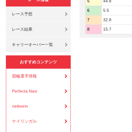
5
44.8
6
5.5
レース予想
7
32.8
レース結果
8
15.7
キャリーオーバー一覧
おすすめコンテンツ
競輪選手情報
Perfecta Navi
netkeirin
ケイリンガル