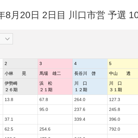
年8月20日 2日目 川口市営 予選 1
2
3
4
5
小林 晃
馬場 雄二
長谷川 啓
中山 透
伊勢崎
浜 松
川 口
川 口
２６期
２１期
１２期
３１期
13.8
67.8
264.0
127.3
95.0
237.6
245.8
37.1
339.4
396.0
62.5
254.6
792.0