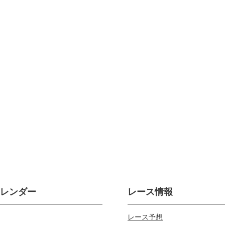
カレンダー
レース情報
レース予想