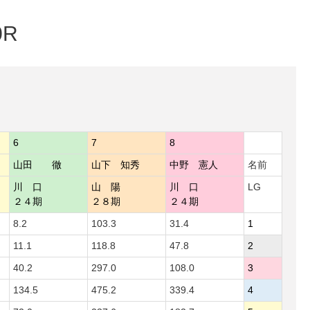
0R
6
7
8
山田 徹
山下 知秀
中野 憲人
名前
川 口
山 陽
川 口
LG
２４期
２８期
２４期
8.2
103.3
31.4
1
11.1
118.8
47.8
2
40.2
297.0
108.0
3
134.5
475.2
339.4
4