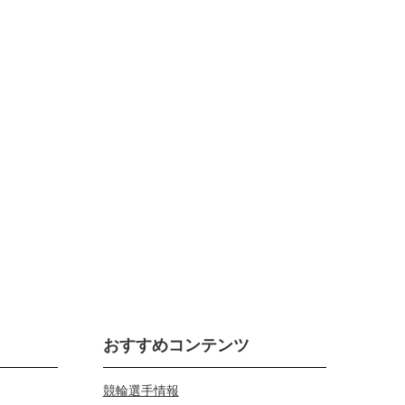
おすすめコンテンツ
競輪選手情報