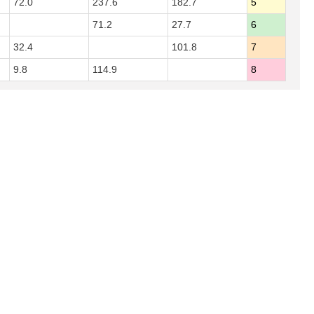
72.0
237.6
182.7
5
71.2
27.7
6
32.4
101.8
7
9.8
114.9
8