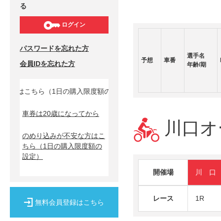
る
ログイン
パスワードを忘れた方
選手名
予想
車番
会員IDを忘れた方
年齢/期
方はこちら（1日の購入限度額の設定）↓
車券は20歳になってから
川口オー
のめり込みが不安な方はこ
ちら
（1日の購入限度額の
設定）
開催場
川 口
レース
1R
無料会員登録はこちら