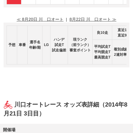
≪ 8月20日 川 口オート
|
8月22日 川 口オート ≫
直近10
良10走
直近90
ハンデ
現ランク
選手名
予想
車番
LG
試走T
（前ランク）
平均試走T
年齢/期
着別成績 
試走偏差
審査ポイント
平均競走T
2連対率 
最高競走T
川口オートレース オッズ表詳細（2014年8
月21日 3日目）
開催場