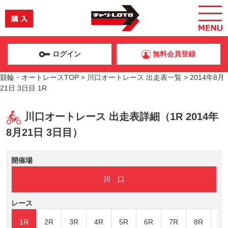
ログイン
無料会員登録
競輪・オートレースTOP
>
川口オートレース 出走表一覧
>
2014年8月
21日 3日目 1R
川口オートレース 出走表詳細（1R 2014年
8月21日 3日目）
開催場
川 口
レース
1R
2R
3R
4R
5R
6R
7R
8R
9R